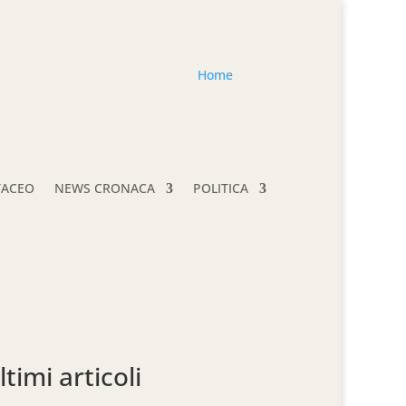
Home
TACEO
NEWS CRONACA
POLITICA
ltimi articoli