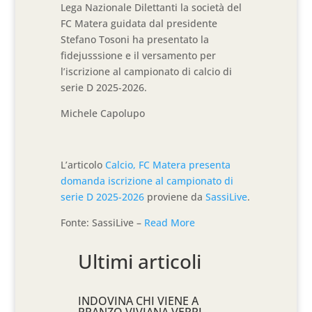
Lega Nazionale Dilettanti la società del
FC Matera guidata dal presidente
Stefano Tosoni ha presentato la
fidejusssione e il versamento per
l’iscrizione al campionato di calcio di
serie D 2025-2026.
Michele Capolupo
L’articolo
Calcio, FC Matera presenta
domanda iscrizione al campionato di
serie D 2025-2026
proviene da
SassiLive
.
Fonte: SassiLive –
Read More
Ultimi articoli
INDOVINA CHI VIENE A