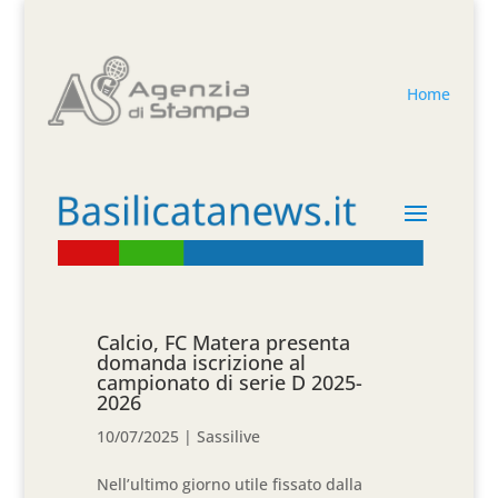
Home
Calcio, FC Matera presenta
domanda iscrizione al
campionato di serie D 2025-
2026
10/07/2025
|
Sassilive
Nell’ultimo giorno utile fissato dalla