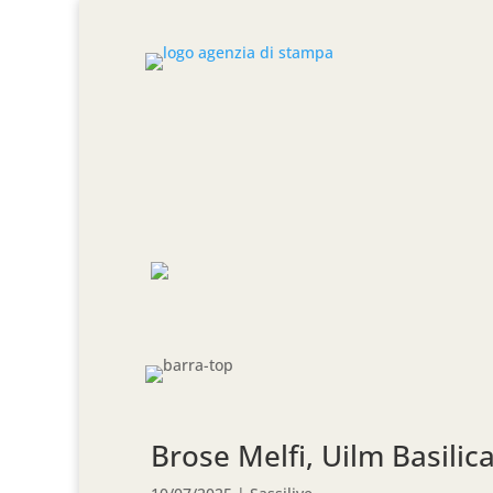
Brose Melfi, Uilm Basilic