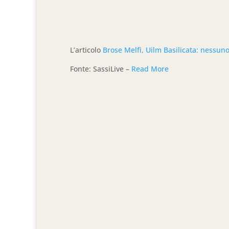
L’articolo
Brose Melfi, Uilm Basilicata: nessuno
Fonte: SassiLive –
Read More