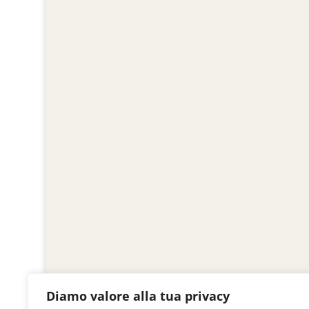
Diamo valore alla tua privacy