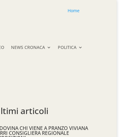
Home
EO
NEWS CRONACA
POLITICA
ltimi articoli
DOVINA CHI VIENE A PRANZO VIVIANA
RRI CONSIGLIERA REGIONALE