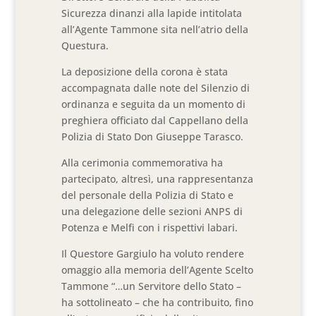
Sicurezza dinanzi alla lapide intitolata
all’Agente Tammone sita nell’atrio della
Questura.
La deposizione della corona è stata
accompagnata dalle note del Silenzio di
ordinanza e seguita da un momento di
preghiera officiato dal Cappellano della
Polizia di Stato Don Giuseppe Tarasco.
Alla cerimonia commemorativa ha
partecipato, altresì, una rappresentanza
del personale della Polizia di Stato e
una delegazione delle sezioni ANPS di
Potenza e Melfi con i rispettivi labari.
Il Questore Gargiulo ha voluto rendere
omaggio alla memoria dell’Agente Scelto
Tammone “…un Servitore dello Stato –
ha sottolineato – che ha contribuito, fino