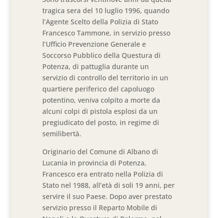
tragica sera del 10 luglio 1996, quando
l’Agente Scelto della Polizia di Stato
Francesco Tammone, in servizio presso
l’Ufficio Prevenzione Generale e
Soccorso Pubblico della Questura di
Potenza, di pattuglia durante un
servizio di controllo del territorio in un
quartiere periferico del capoluogo
potentino, veniva colpito a morte da
alcuni colpi di pistola esplosi da un
pregiudicato del posto, in regime di
semilibertà.
Originario del Comune di Albano di
Lucania in provincia di Potenza,
Francesco era entrato nella Polizia di
Stato nel 1988, all’età di soli 19 anni, per
servire il suo Paese. Dopo aver prestato
servizio presso il Reparto Mobile di