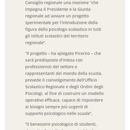
Consiglio regionale una mozione “che
impegna Il Presidente e la Giunta
regionale ad avviare un progetto
sperimentale per l’introduzione della
figura dello psicologo scolastico in tutti
gli istituti scolastici del territorio
regionale”.
“Il progetto – ha spiegato Picerno – che
sarà predisposto d’intesa con
professionisti del settore e
rappresentanti del mondo della scuola,
prevede il coinvolgimento dell’Ufficio
Scolastico Regionale e degli Ordini degli
Psicologi, al fine di costruire un modello
operativo efficace, capace di rispondere
ai bisogni sempre più urgenti di
supporto psicologico nelle scuole”.
“Il benessere psicologico di studenti,