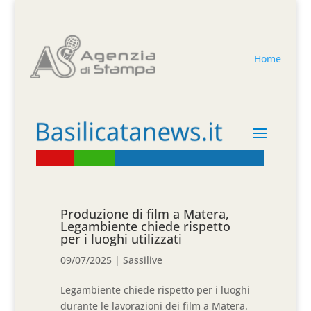
Home
Produzione di film a Matera,
Legambiente chiede rispetto
per i luoghi utilizzati
09/07/2025
|
Sassilive
Legambiente chiede rispetto per i luoghi
durante le lavorazioni dei film a Matera.