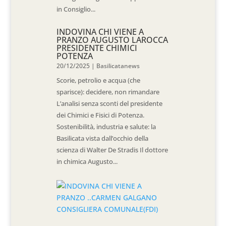
in Consiglio...
INDOVINA CHI VIENE A
PRANZO AUGUSTO LAROCCA
PRESIDENTE CHIMICI
POTENZA
20/12/2025
|
Basilicatanews
Scorie, petrolio e acqua (che
sparisce): decidere, non rimandare
L’analisi senza sconti del presidente
dei Chimici e Fisici di Potenza.
Sostenibilità, industria e salute: la
Basilicata vista dall’occhio della
scienza di Walter De Stradis Il dottore
in chimica Augusto...