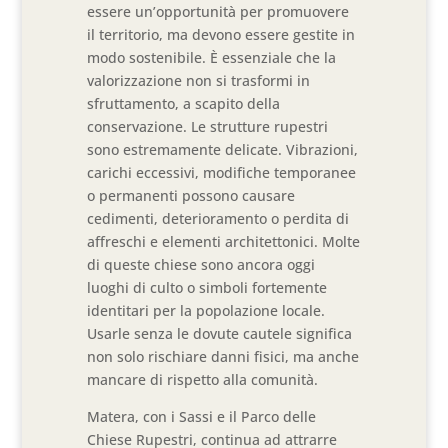
essere un’opportunità per promuovere
il territorio, ma devono essere gestite in
modo sostenibile. È essenziale che la
valorizzazione non si trasformi in
sfruttamento, a scapito della
conservazione. Le strutture rupestri
sono estremamente delicate. Vibrazioni,
carichi eccessivi, modifiche temporanee
o permanenti possono causare
cedimenti, deterioramento o perdita di
affreschi e elementi architettonici. Molte
di queste chiese sono ancora oggi
luoghi di culto o simboli fortemente
identitari per la popolazione locale.
Usarle senza le dovute cautele significa
non solo rischiare danni fisici, ma anche
mancare di rispetto alla comunità.
Matera, con i Sassi e il Parco delle
Chiese Rupestri, continua ad attrarre