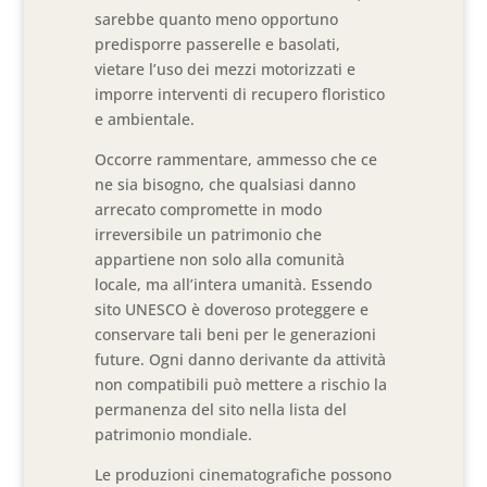
sarebbe quanto meno opportuno
predisporre passerelle e basolati,
vietare l’uso dei mezzi motorizzati e
imporre interventi di recupero floristico
e ambientale.
Occorre rammentare, ammesso che ce
ne sia bisogno, che qualsiasi danno
arrecato compromette in modo
irreversibile un patrimonio che
appartiene non solo alla comunità
locale, ma all’intera umanità. Essendo
sito UNESCO è doveroso proteggere e
conservare tali beni per le generazioni
future. Ogni danno derivante da attività
non compatibili può mettere a rischio la
permanenza del sito nella lista del
patrimonio mondiale.
Le produzioni cinematografiche possono