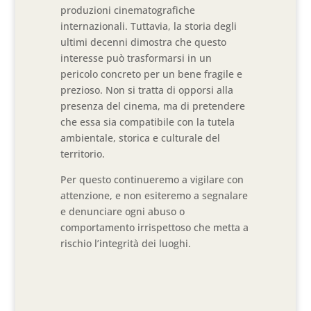
produzioni cinematografiche
internazionali. Tuttavia, la storia degli
ultimi decenni dimostra che questo
interesse può trasformarsi in un
pericolo concreto per un bene fragile e
prezioso. Non si tratta di opporsi alla
presenza del cinema, ma di pretendere
che essa sia compatibile con la tutela
ambientale, storica e culturale del
territorio.
Per questo continueremo a vigilare con
attenzione, e non esiteremo a segnalare
e denunciare ogni abuso o
comportamento irrispettoso che metta a
rischio l’integrità dei luoghi.