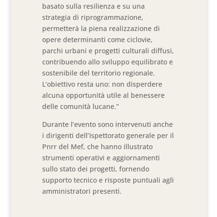
basato sulla resilienza e su una
strategia di riprogrammazione,
permetterà la piena realizzazione di
opere determinanti come ciclovie,
parchi urbani e progetti culturali diffusi,
contribuendo allo sviluppo equilibrato e
sostenibile del territorio regionale.
L’obiettivo resta uno: non disperdere
alcuna opportunità utile al benessere
delle comunità lucane.”
Durante l’evento sono intervenuti anche
i dirigenti dell’Ispettorato generale per il
Pnrr del Mef, che hanno illustrato
strumenti operativi e aggiornamenti
sullo stato dei progetti, fornendo
supporto tecnico e risposte puntuali agli
amministratori presenti.