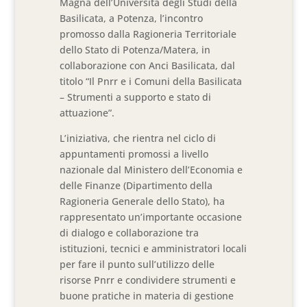
Magna dell’Università degli Studi della
Basilicata, a Potenza, l’incontro
promosso dalla Ragioneria Territoriale
dello Stato di Potenza/Matera, in
collaborazione con Anci Basilicata, dal
titolo “Il Pnrr e i Comuni della Basilicata
– Strumenti a supporto e stato di
attuazione”.
L’iniziativa, che rientra nel ciclo di
appuntamenti promossi a livello
nazionale dal Ministero dell’Economia e
delle Finanze (Dipartimento della
Ragioneria Generale dello Stato), ha
rappresentato un’importante occasione
di dialogo e collaborazione tra
istituzioni, tecnici e amministratori locali
per fare il punto sull’utilizzo delle
risorse Pnrr e condividere strumenti e
buone pratiche in materia di gestione