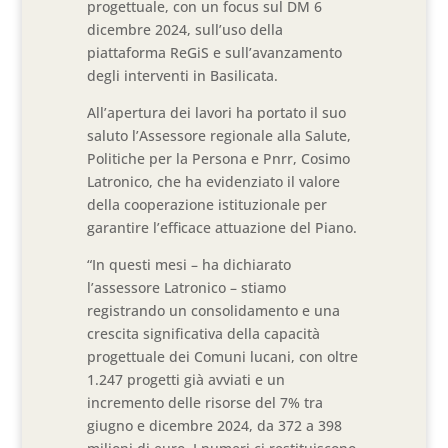
progettuale, con un focus sul DM 6
dicembre 2024, sull’uso della
piattaforma ReGiS e sull’avanzamento
degli interventi in Basilicata.
All’apertura dei lavori ha portato il suo
saluto l’Assessore regionale alla Salute,
Politiche per la Persona e Pnrr, Cosimo
Latronico, che ha evidenziato il valore
della cooperazione istituzionale per
garantire l’efficace attuazione del Piano.
“In questi mesi – ha dichiarato
l’assessore Latronico – stiamo
registrando un consolidamento e una
crescita significativa della capacità
progettuale dei Comuni lucani, con oltre
1.247 progetti già avviati e un
incremento delle risorse del 7% tra
giugno e dicembre 2024, da 372 a 398