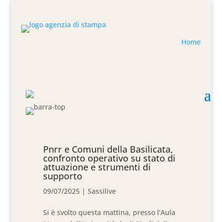
Home
Pnrr e Comuni della Basilicata,
confronto operativo su stato di
attuazione e strumenti di
supporto
09/07/2025
|
Sassilive
Si è svolto questa mattina, presso l’Aula