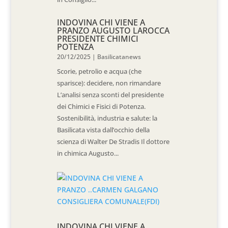
INDOVINA CHI VIENE A
PRANZO AUGUSTO LAROCCA
PRESIDENTE CHIMICI
POTENZA
20/12/2025
|
Basilicatanews
Scorie, petrolio e acqua (che
sparisce): decidere, non rimandare
L’analisi senza sconti del presidente
dei Chimici e Fisici di Potenza.
Sostenibilità, industria e salute: la
Basilicata vista dall’occhio della
scienza di Walter De Stradis Il dottore
in chimica Augusto...
INDOVINA CHI VIENE A