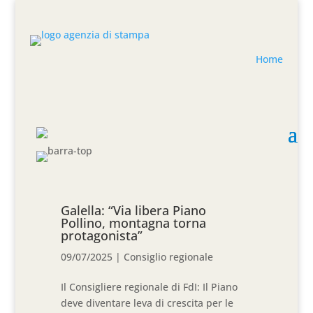
Home
Galella: “Via libera Piano
Pollino, montagna torna
protagonista”
09/07/2025
|
Consiglio regionale
Il Consigliere regionale di FdI: Il Piano
deve diventare leva di crescita per le