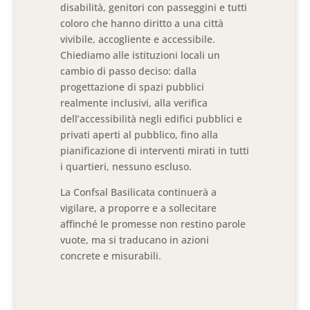
disabilità, genitori con passeggini e tutti
coloro che hanno diritto a una città
vivibile, accogliente e accessibile.
Chiediamo alle istituzioni locali un
cambio di passo deciso: dalla
progettazione di spazi pubblici
realmente inclusivi, alla verifica
dell’accessibilità negli edifici pubblici e
privati aperti al pubblico, fino alla
pianificazione di interventi mirati in tutti
i quartieri, nessuno escluso.
La Confsal Basilicata continuerà a
vigilare, a proporre e a sollecitare
affinché le promesse non restino parole
vuote, ma si traducano in azioni
concrete e misurabili.