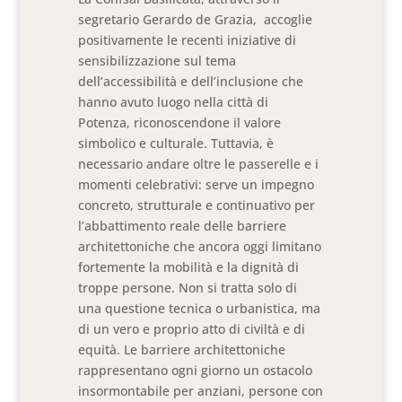
segretario Gerardo de Grazia, accoglie
positivamente le recenti iniziative di
sensibilizzazione sul tema
dell’accessibilità e dell’inclusione che
hanno avuto luogo nella città di
Potenza, riconoscendone il valore
simbolico e culturale. Tuttavia, è
necessario andare oltre le passerelle e i
momenti celebrativi: serve un impegno
concreto, strutturale e continuativo per
l’abbattimento reale delle barriere
architettoniche che ancora oggi limitano
fortemente la mobilità e la dignità di
troppe persone. Non si tratta solo di
una questione tecnica o urbanistica, ma
di un vero e proprio atto di civiltà e di
equità. Le barriere architettoniche
rappresentano ogni giorno un ostacolo
insormontabile per anziani, persone con