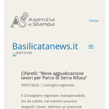
Home
Cifarelli: “Bene aggiudicazione
lavori per Parco di Serra Rifusa”
09/07/2025
|
Consiglio regionale
Il Consigliere regionale: Indispensabile,
sin da subito, nel mentre saranno
eseguiti i lavori, definire un piano ed