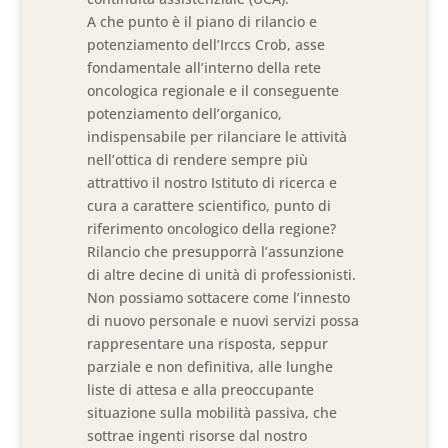
A che punto è il piano di rilancio e
potenziamento dell’Irccs Crob, asse
fondamentale all’interno della rete
oncologica regionale e il conseguente
potenziamento dell’organico,
indispensabile per rilanciare le attività
nell’ottica di rendere sempre più
attrattivo il nostro Istituto di ricerca e
cura a carattere scientifico, punto di
riferimento oncologico della regione?
Rilancio che presupporrà l’assunzione
di altre decine di unità di professionisti.
Non possiamo sottacere come l’innesto
di nuovo personale e nuovi servizi possa
rappresentare una risposta, seppur
parziale e non definitiva, alle lunghe
liste di attesa e alla preoccupante
situazione sulla mobilità passiva, che
sottrae ingenti risorse dal nostro