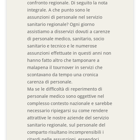
confronto regionale. Di seguito la nota
integrale. A che punto sono le
assunzioni di personale nel servizio
sanitario regionale? Ogni giorno
assistiamo a disservizi dovuti a carenze
di personale medico, sanitario, socio
sanitario e tecnico e le numerose
assunzioni effettuate in questi anni non
hanno fatto altro che tamponare a
malapena il tournover in servizi che
scontavano da tempo una cronica
carenza di personale.
Ma se le difficoltà di reperimento di
personale medico sono oggettive nel
complesso contesto nazionale e sarebbe
necessario ripiegarsi su come rendere
attrattive le nostre aziende del servizio
sanitario regionale, sul personale del
comparto risultano incomprensibili i
ritardi nelle assunzioni, essendoci