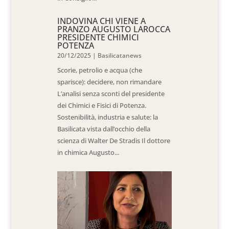
INDOVINA CHI VIENE A
PRANZO AUGUSTO LAROCCA
PRESIDENTE CHIMICI
POTENZA
20/12/2025
|
Basilicatanews
Scorie, petrolio e acqua (che
sparisce): decidere, non rimandare
L’analisi senza sconti del presidente
dei Chimici e Fisici di Potenza.
Sostenibilità, industria e salute: la
Basilicata vista dall’occhio della
scienza di Walter De Stradis Il dottore
in chimica Augusto...