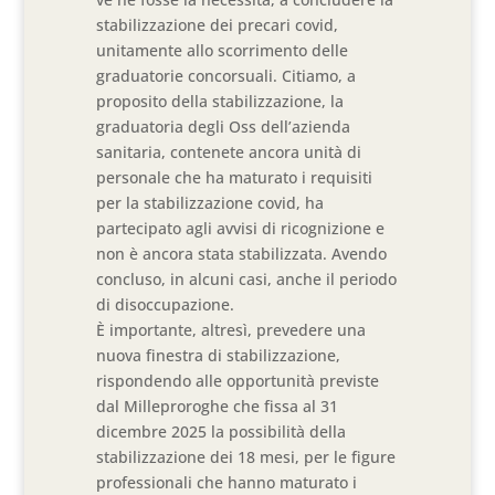
stabilizzazione dei precari covid,
unitamente allo scorrimento delle
graduatorie concorsuali. Citiamo, a
proposito della stabilizzazione, la
graduatoria degli Oss dell’azienda
sanitaria, contenete ancora unità di
personale che ha maturato i requisiti
per la stabilizzazione covid, ha
partecipato agli avvisi di ricognizione e
non è ancora stata stabilizzata. Avendo
concluso, in alcuni casi, anche il periodo
di disoccupazione.
È importante, altresì, prevedere una
nuova finestra di stabilizzazione,
rispondendo alle opportunità previste
dal Milleproroghe che fissa al 31
dicembre 2025 la possibilità della
stabilizzazione dei 18 mesi, per le figure
professionali che hanno maturato i