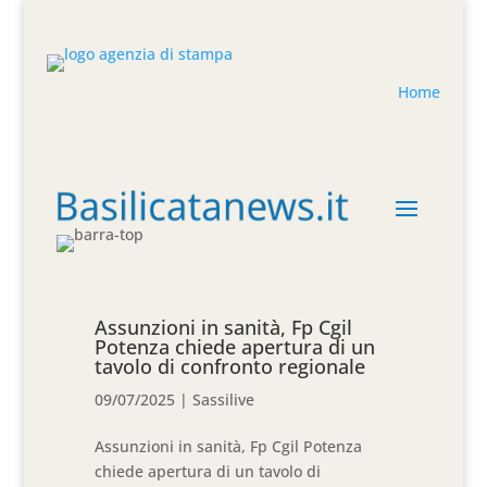
Home
Assunzioni in sanità, Fp Cgil
Potenza chiede apertura di un
tavolo di confronto regionale
09/07/2025
|
Sassilive
Assunzioni in sanità, Fp Cgil Potenza
chiede apertura di un tavolo di