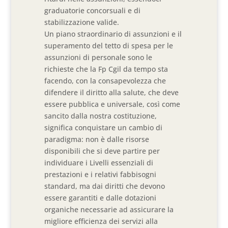
graduatorie concorsuali e di
stabilizzazione valide.
Un piano straordinario di assunzioni e il
superamento del tetto di spesa per le
assunzioni di personale sono le
richieste che la Fp Cgil da tempo sta
facendo, con la consapevolezza che
difendere il diritto alla salute, che deve
essere pubblica e universale, così come
sancito dalla nostra costituzione,
significa conquistare un cambio di
paradigma: non è dalle risorse
disponibili che si deve partire per
individuare i Livelli essenziali di
prestazioni e i relativi fabbisogni
standard, ma dai diritti che devono
essere garantiti e dalle dotazioni
organiche necessarie ad assicurare la
migliore efficienza dei servizi alla