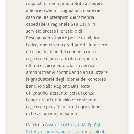
requisiti e non hanno potuto accedere
alle precedenti ricognizioni, come nel
caso dei fisioterapisti dell’azienda
ospedaliera regionale San Carlo in
servizio presso il presidio di
Pescopagano, figure per le quali, tra
l’altro, non ci sono graduatorie in essere
e la conclusione del concorso unico
regionale è ancora lontana. Non da
ultimo occorre potenziare i servizi
amministrativi continuando ad utilizzare
le graduatorie degli idonei del concorso
bandito dalla Regione Basilicata.
Chiediamo, pertanto, con urgenza
l’apertura di un tavolo di confronto
regionale per affrontare la questione
delle assunzioni in sanità.
L’articolo
Assunzioni in sanità, Fp Cgil
Potenza chiede apertura di un tavolo di