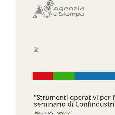
“Strumenti operativi per l
seminario di Confindustri
08/07/2025
|
Sassilive