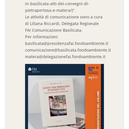
in-basilicata-atti-dei-convegni-di-
pietrapertosa-e-matera/)”.
Le attività di comunicazione sono a cura
di Liliana Riccardi, Delegata Regionale
FAI Comunicazione Basilicata.
Per informazioni:
basilicata@presidenzafai.fondoambiente.it
comunicazione@basilicata.fondoambiente.it
matera@delegazionefai.fondoambiente.it