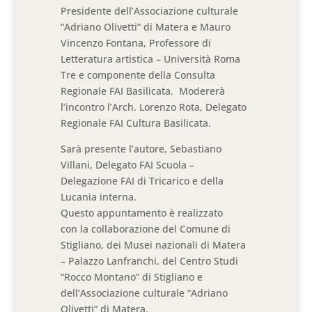
Presidente dell’Associazione culturale
“Adriano Olivetti” di Matera e Mauro
Vincenzo Fontana, Professore di
Letteratura artistica – Università Roma
Tre e componente della Consulta
Regionale FAI Basilicata. Modererà
l’incontro l’Arch. Lorenzo Rota, Delegato
Regionale FAI Cultura Basilicata.
Sarà presente l’autore, Sebastiano
Villani, Delegato FAI Scuola –
Delegazione FAI di Tricarico e della
Lucania interna.
Questo appuntamento è realizzato
con la collaborazione del Comune di
Stigliano, dei Musei nazionali di Matera
– Palazzo Lanfranchi, del Centro Studi
“Rocco Montano” di Stigliano e
dell’Associazione culturale “Adriano
Olivetti” di Matera.