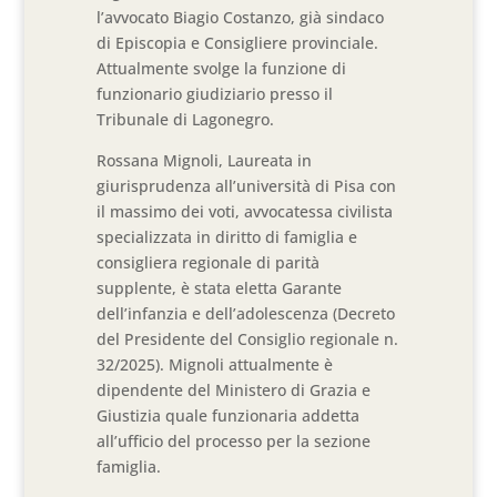
l’avvocato Biagio Costanzo, già sindaco
di Episcopia e Consigliere provinciale.
Attualmente svolge la funzione di
funzionario giudiziario presso il
Tribunale di Lagonegro.
Rossana Mignoli, Laureata in
giurisprudenza all’università di Pisa con
il massimo dei voti, avvocatessa civilista
specializzata in diritto di famiglia e
consigliera regionale di parità
supplente, è stata eletta Garante
dell’infanzia e dell’adolescenza (Decreto
del Presidente del Consiglio regionale n.
32/2025). Mignoli attualmente è
dipendente del Ministero di Grazia e
Giustizia quale funzionaria addetta
all’ufficio del processo per la sezione
famiglia.