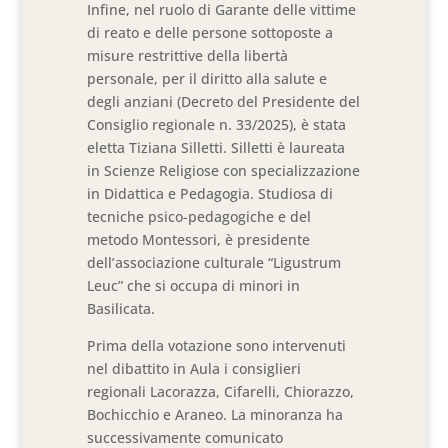
Infine, nel ruolo di Garante delle vittime
di reato e delle persone sottoposte a
misure restrittive della libertà
personale, per il diritto alla salute e
degli anziani (Decreto del Presidente del
Consiglio regionale n. 33/2025), è stata
eletta Tiziana Silletti. Silletti è laureata
in Scienze Religiose con specializzazione
in Didattica e Pedagogia. Studiosa di
tecniche psico-pedagogiche e del
metodo Montessori, è presidente
dell’associazione culturale “Ligustrum
Leuc” che si occupa di minori in
Basilicata.
Prima della votazione sono intervenuti
nel dibattito in Aula i consiglieri
regionali Lacorazza, Cifarelli, Chiorazzo,
Bochicchio e Araneo. La minoranza ha
successivamente comunicato