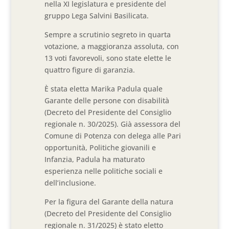
nella XI legislatura e presidente del
gruppo Lega Salvini Basilicata.
Sempre a scrutinio segreto in quarta
votazione, a maggioranza assoluta, con
13 voti favorevoli, sono state elette le
quattro figure di garanzia.
È stata eletta Marika Padula quale
Garante delle persone con disabilità
(Decreto del Presidente del Consiglio
regionale n. 30/2025). Già assessora del
Comune di Potenza con delega alle Pari
opportunità, Politiche giovanili e
Infanzia, Padula ha maturato
esperienza nelle politiche sociali e
dell’inclusione.
Per la figura del Garante della natura
(Decreto del Presidente del Consiglio
regionale n. 31/2025) è stato eletto