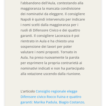
l’abbandono dell’Aula, contestando alla
maggioranza la mancata condivisione
dei nominativi da eleggere. Il consigliere
Napoli è quindi intervenuto per indicare
i nomi scelti dalla maggioranza per i
ruoli di Difensore Civico e dei quattro
garanti. Il consigliere Lacorazza è poi
rientrato in Aula e ha chiesto una
sospensione dei lavori per poter
valutare i nomi proposti. Tornato in
Aula, ha preso nuovamente la parola
per esprimere la propria contrarietà ai
nominativi indicati e non ha partecipato
alla votazione uscendo dalla riunione.
L’articolo
Consiglio regionale elegge
Difensore civico Rocco Fuina e quattro
garanti: Marika Padula, Biagio Costanzo,