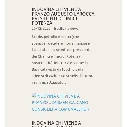
INDOVINA CHI VIENE A
PRANZO AUGUSTO LAROCCA
PRESIDENTE CHIMICI
POTENZA
20/12/2025
|
Basilicatanews
Scorie, petrolio e acqua (che
sparisce): decidere, non rimandare
L’analisi senza sconti del presidente
dei Chimici e Fisici di Potenza.
Sostenibilità, industria e salute: la
Basilicata vista dall’occhio della
scienza di Walter De Stradis Il dottore
in chimica Augusto...
INDOVINA CHI VIENE A