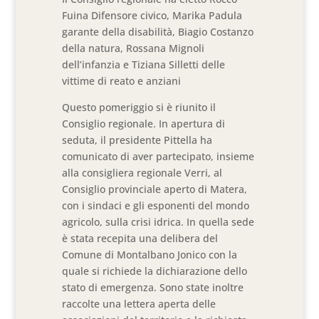
Fuina Difensore civico, Marika Padula
garante della disabilità, Biagio Costanzo
della natura, Rossana Mignoli
dell’infanzia e Tiziana Silletti delle
vittime di reato e anziani
Questo pomeriggio si è riunito il
Consiglio regionale. In apertura di
seduta, il presidente Pittella ha
comunicato di aver partecipato, insieme
alla consigliera regionale Verri, al
Consiglio provinciale aperto di Matera,
con i sindaci e gli esponenti del mondo
agricolo, sulla crisi idrica. In quella sede
è stata recepita una delibera del
Comune di Montalbano Jonico con la
quale si richiede la dichiarazione dello
stato di emergenza. Sono state inoltre
raccolte una lettera aperta delle