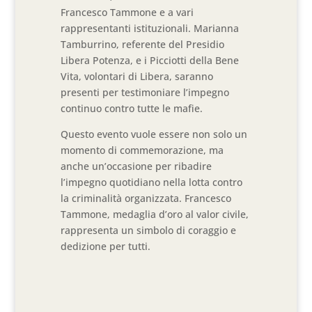
Francesco Tammone e a vari
rappresentanti istituzionali. Marianna
Tamburrino, referente del Presidio
Libera Potenza, e i Picciotti della Bene
Vita, volontari di Libera, saranno
presenti per testimoniare l’impegno
continuo contro tutte le mafie.
Questo evento vuole essere non solo un
momento di commemorazione, ma
anche un’occasione per ribadire
l’impegno quotidiano nella lotta contro
la criminalità organizzata. Francesco
Tammone, medaglia d’oro al valor civile,
rappresenta un simbolo di coraggio e
dedizione per tutti.