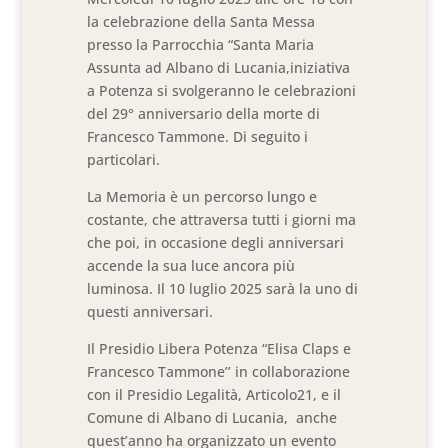
la celebrazione della Santa Messa
presso la Parrocchia “Santa Maria
Assunta ad Albano di Lucania,iniziativa
a Potenza si svolgeranno le celebrazioni
del 29° anniversario della morte di
Francesco Tammone. Di seguito i
particolari.
La Memoria è un percorso lungo e
costante, che attraversa tutti i giorni ma
che poi, in occasione degli anniversari
accende la sua luce ancora più
luminosa. Il 10 luglio 2025 sarà la uno di
questi anniversari.
Il Presidio Libera Potenza “Elisa Claps e
Francesco Tammone’’ in collaborazione
con il Presidio Legalità, Articolo21, e il
Comune di Albano di Lucania, anche
quest’anno ha organizzato un evento