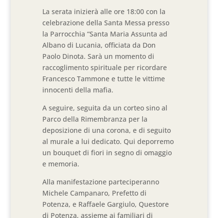
La serata inizierà alle ore 18:00 con la
celebrazione della Santa Messa presso
la Parrocchia “Santa Maria Assunta ad
Albano di Lucania, officiata da Don
Paolo Dinota. Sarà un momento di
raccoglimento spirituale per ricordare
Francesco Tammone e tutte le vittime
innocenti della mafia.
A seguire, seguita da un corteo sino al
Parco della Rimembranza per la
deposizione di una corona, e di seguito
al murale a lui dedicato. Qui deporremo
un bouquet di fiori in segno di omaggio
e memoria.
Alla manifestazione parteciperanno
Michele Campanaro, Prefetto di
Potenza, e Raffaele Gargiulo, Questore
di Potenza, assieme ai familiari di