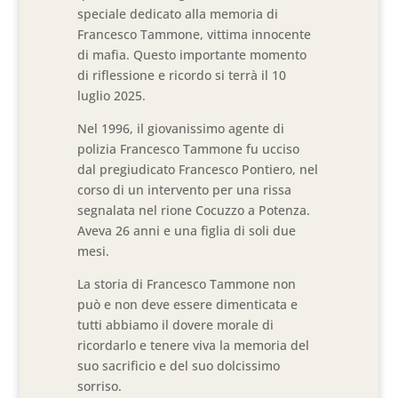
speciale dedicato alla memoria di
Francesco Tammone, vittima innocente
di mafia. Questo importante momento
di riflessione e ricordo si terrà il 10
luglio 2025.
Nel 1996, il giovanissimo agente di
polizia Francesco Tammone fu ucciso
dal pregiudicato Francesco Pontiero, nel
corso di un intervento per una rissa
segnalata nel rione Cocuzzo a Potenza.
Aveva 26 anni e una figlia di soli due
mesi.
La storia di Francesco Tammone non
può e non deve essere dimenticata e
tutti abbiamo il dovere morale di
ricordarlo e tenere viva la memoria del
suo sacrificio e del suo dolcissimo
sorriso.