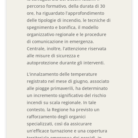
percorso formativo, della durata di 30
ore, ha riguardato l’approfondimento
delle tipologie di incendio, le tecniche di
spegnimento e bonifica, il modello
organizzativo regionale e le procedure
di comunicazione in emergenza.
Centrale, inoltre, l’attenzione riservata
alle misure di sicurezza e
autoprotezione durante gli interventi.
L’innalzamento delle temperature
registrato nel mese di giugno, associato
alle piogge primaverili, ha determinato
un incremento significativo del rischio
incendi su scala regionale. In tale
contesto, la Regione ha previsto un
rafforzamento degli organici
specializzati, così da assicurare
un’efficace turnazione e una copertura
territoriale omogenea dei presidi, in