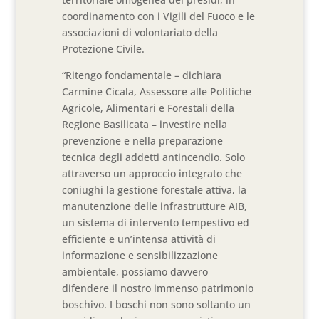
coordinamento con i Vigili del Fuoco e le
associazioni di volontariato della
Protezione Civile.
“Ritengo fondamentale – dichiara
Carmine Cicala, Assessore alle Politiche
Agricole, Alimentari e Forestali della
Regione Basilicata – investire nella
prevenzione e nella preparazione
tecnica degli addetti antincendio. Solo
attraverso un approccio integrato che
coniughi la gestione forestale attiva, la
manutenzione delle infrastrutture AIB,
un sistema di intervento tempestivo ed
efficiente e un’intensa attività di
informazione e sensibilizzazione
ambientale, possiamo davvero
difendere il nostro immenso patrimonio
boschivo. I boschi non sono soltanto un