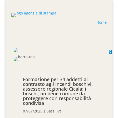
Home
Formazione per 34 addetti al
contrasto agli incendi boschivi,
assessore regionale Cicala: i
boschi, un bene comune da
proteggere con responsabilità
condivisa
07/07/2025
|
Sassilive