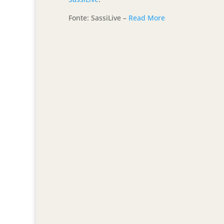
Fonte: SassiLive –
Read More