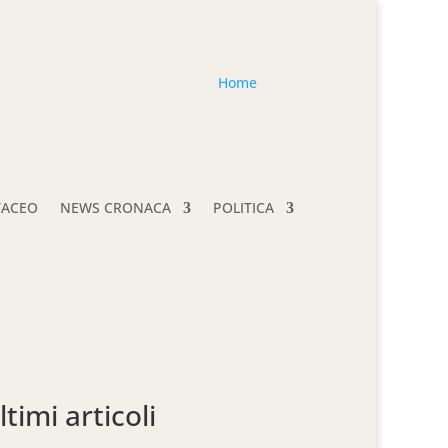
Home
TACEO
NEWS CRONACA
POLITICA
ltimi articoli