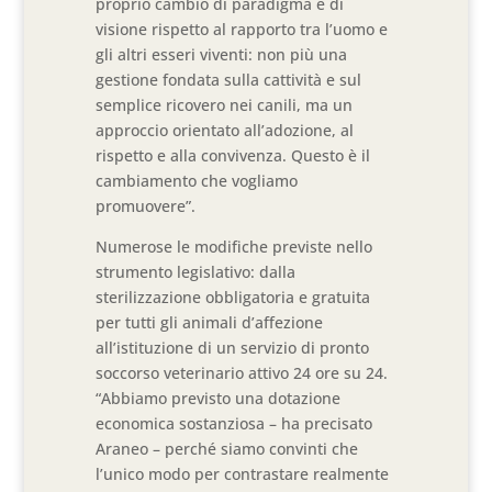
proprio cambio di paradigma e di
visione rispetto al rapporto tra l’uomo e
gli altri esseri viventi: non più una
gestione fondata sulla cattività e sul
semplice ricovero nei canili, ma un
approccio orientato all’adozione, al
rispetto e alla convivenza. Questo è il
cambiamento che vogliamo
promuovere”.
Numerose le modifiche previste nello
strumento legislativo: dalla
sterilizzazione obbligatoria e gratuita
per tutti gli animali d’affezione
all’istituzione di un servizio di pronto
soccorso veterinario attivo 24 ore su 24.
“Abbiamo previsto una dotazione
economica sostanziosa – ha precisato
Araneo – perché siamo convinti che
l’unico modo per contrastare realmente