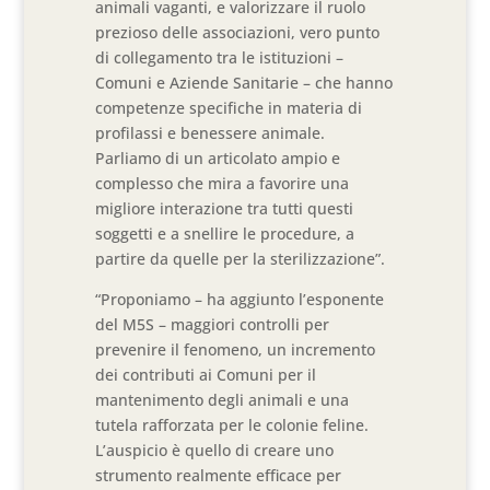
animali vaganti, e valorizzare il ruolo
prezioso delle associazioni, vero punto
di collegamento tra le istituzioni –
Comuni e Aziende Sanitarie – che hanno
competenze specifiche in materia di
profilassi e benessere animale.
Parliamo di un articolato ampio e
complesso che mira a favorire una
migliore interazione tra tutti questi
soggetti e a snellire le procedure, a
partire da quelle per la sterilizzazione”.
“Proponiamo – ha aggiunto l’esponente
del M5S – maggiori controlli per
prevenire il fenomeno, un incremento
dei contributi ai Comuni per il
mantenimento degli animali e una
tutela rafforzata per le colonie feline.
L’auspicio è quello di creare uno
strumento realmente efficace per