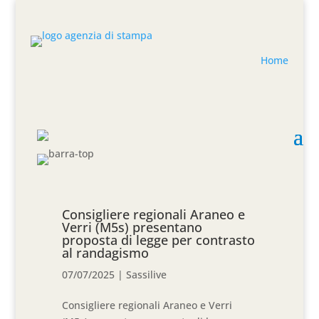
Home
Consigliere regionali Araneo e
Verri (M5s) presentano
proposta di legge per contrasto
al randagismo
07/07/2025
|
Sassilive
Consigliere regionali Araneo e Verri