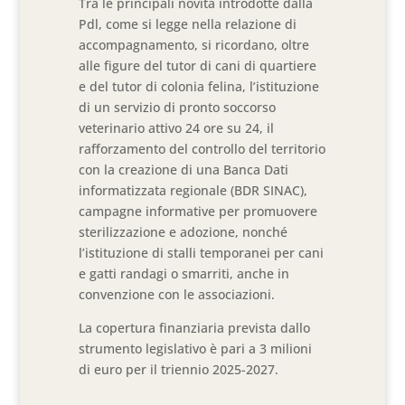
Tra le principali novità introdotte dalla
Pdl, come si legge nella relazione di
accompagnamento, si ricordano, oltre
alle figure del tutor di cani di quartiere
e del tutor di colonia felina, l’istituzione
di un servizio di pronto soccorso
veterinario attivo 24 ore su 24, il
rafforzamento del controllo del territorio
con la creazione di una Banca Dati
informatizzata regionale (BDR SINAC),
campagne informative per promuovere
sterilizzazione e adozione, nonché
l’istituzione di stalli temporanei per cani
e gatti randagi o smarriti, anche in
convenzione con le associazioni.
La copertura finanziaria prevista dallo
strumento legislativo è pari a 3 milioni
di euro per il triennio 2025-2027.