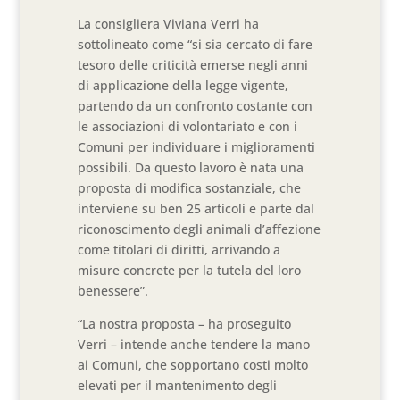
La consigliera Viviana Verri ha
sottolineato come “si sia cercato di fare
tesoro delle criticità emerse negli anni
di applicazione della legge vigente,
partendo da un confronto costante con
le associazioni di volontariato e con i
Comuni per individuare i miglioramenti
possibili. Da questo lavoro è nata una
proposta di modifica sostanziale, che
interviene su ben 25 articoli e parte dal
riconoscimento degli animali d’affezione
come titolari di diritti, arrivando a
misure concrete per la tutela del loro
benessere”.
“La nostra proposta – ha proseguito
Verri – intende anche tendere la mano
ai Comuni, che sopportano costi molto
elevati per il mantenimento degli