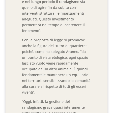
e nel lungo periodo il randagismo sia
quello di agire fin da subito con
interventi strutturali e finanziamenti
adeguati. Questo investimento
permetterà nel tempo di contenere il
fenomeno”.
Con la proposta di legge si promuove
anche la figura del “tutor di quartiere”,
poiché, come ha spiegato Araneo, “da
un punto di vista etologico, ogni spazio
lasciato vuoto viene rapidamente
occupato da un altro animale. È quindi
fondamentale mantenere un equilibrio
nei territori, sensibilizzando la comunità
alla cura e al rispetto di tutti gli esseri
viventi”.
“Oggi, infatti, la gestione del
randagismo grava quasi interamente