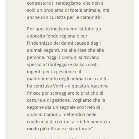
contrastare il randagismo, che non è
solo un problema di tutela animale, ma
anche di sicurezza per le comunità”.
Per questo motivo viene istituito un
apposito fondo regionale per
l’indennizzo dei danni causati dagli
animali vaganti, sia alle cose che alle
persone. “Oggi i Comuni si trovano
spesso a fronteggiare da soli costi
ingenti per la gestione e il
mantenimento degli animali nei canili –
ha concluso Verri – e questa situazione
finisce per scoraggiare le pratiche di
cattura e di gestione. Vogliamo che la
Regione dia un segnale concreto di
aiuto ai Comuni, mettendoli nelle
condizioni di contrastare il fenomeno in
modo più efficace e strutturale”.