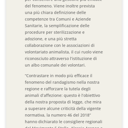
del fenomeno. Viene inoltre prevista
una più chiara definizione delle
competenze tra Comuni e Aziende
Sanitarie, la semplificazione delle
procedure per sterilizzazione e
adozione, e una più stretta
collaborazione con le associazioni di
volontariato animalista, il cui ruolo viene
riconosciuto attraverso l’istituzione di
un albo comunale dei volontari.
“Contrastare in modo più efficace il
fenomeno del randagismo nella nostra
regione e rafforzare la tutela degli
animali d’affezione: questo è l’obiettivo
della nostra proposta di legge, che mira
a superare alcune criticità della vigente
normativa, la numero 46 del 2018”
hanno dichiarato le consigliere regionali