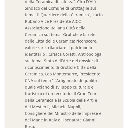
della Ceramica di Laterza”, Ciro D’Alò
Sindaco del Comune di Grottaglie sul
tema “Il Quartiere della Ceramica”, Lucio
Rubano Vice Presidente AICC
Associazione Italiana Città della
Ceramica sul tema “Grottole e la rete
delle Città delle Ceramica: riconscere,
valorizzare, rilanciare il patrimonio
identitario”, Ciriaca Coretti, Antropologa
sul tema “Stato dell’Arte del dossier di
riconoscimento di Grottole Città della
Ceramica, Leo Montemurro, Presidente
CNA sul tema “L’Artigianato di qualità
quale volano di sviluppo culturale e
tturistico di un territorio: il Gran Tour
della Ceramica e la Scuola delle Arti e
dei Mestieri”, Michele Napoli,
Consigliere del Ministro delle Imprese e
del Made in Italy e il senatore Gianni
Rosa.