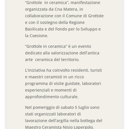
“Grottole in ceramica”, manifestazione
organizzata da Cna Matera, in
collaborazione con il Comune di Grottole
e con il sostegno della Regione
Basilicata e del Fondo per lo Sviluppo e
la Coesione.
“Grottole in ceramica” è un evento
dedicato alla valorizzazione dell’antica
arte ceramica del territorio.
L’iniziativa ha coinvolto residenti, turisti
e maestri ceramisti in un ricco
programma di visite guidate, laboratori
esperienziali e momenti di
approfondimento culturale.
Nel pomeriggio di sabato 5 luglio sono
stati organizzati laboratori di
lavorazione dell’argilla nella bottega del
Maestro Ceramista Nisio Lopergolo.