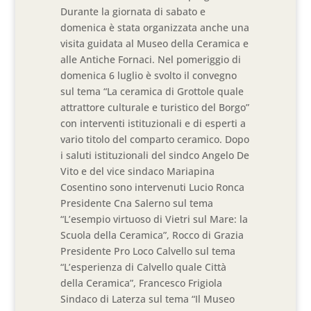
Durante la giornata di sabato e
domenica è stata organizzata anche una
visita guidata al Museo della Ceramica e
alle Antiche Fornaci. Nel pomeriggio di
domenica 6 luglio è svolto il convegno
sul tema “La ceramica di Grottole quale
attrattore culturale e turistico del Borgo”
con interventi istituzionali e di esperti a
vario titolo del comparto ceramico. Dopo
i saluti istituzionali del sindco Angelo De
Vito e del vice sindaco Mariapina
Cosentino sono intervenuti Lucio Ronca
Presidente Cna Salerno sul tema
“L’esempio virtuoso di Vietri sul Mare: la
Scuola della Ceramica”, Rocco di Grazia
Presidente Pro Loco Calvello sul tema
“L’esperienza di Calvello quale Città
della Ceramica”, Francesco Frigiola
Sindaco di Laterza sul tema “Il Museo