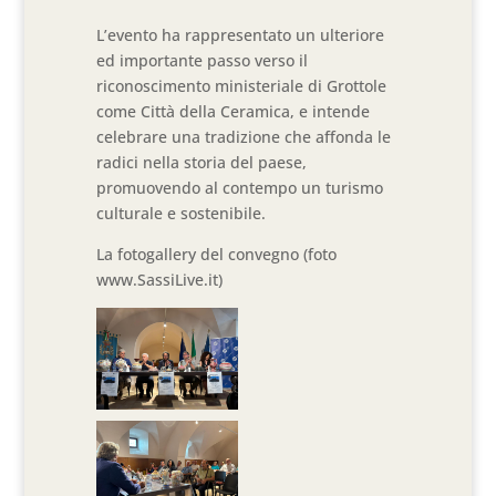
L’evento ha rappresentato un ulteriore
ed importante passo verso il
riconoscimento ministeriale di Grottole
come Città della Ceramica, e intende
celebrare una tradizione che affonda le
radici nella storia del paese,
promuovendo al contempo un turismo
culturale e sostenibile.
La fotogallery del convegno (foto
www.SassiLive.it)