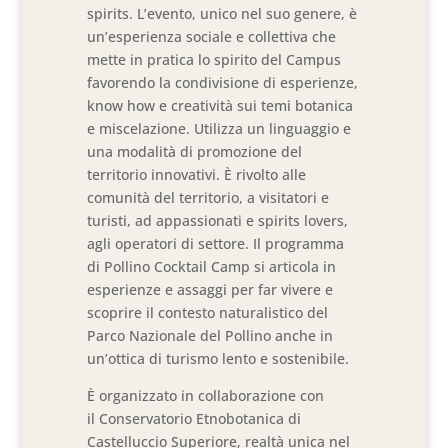
spirits. L’evento, unico nel suo genere, è
un’esperienza sociale e collettiva che
mette in pratica lo spirito del Campus
favorendo la condivisione di esperienze,
know how e creatività sui temi botanica
e miscelazione. Utilizza un linguaggio e
una modalità di promozione del
territorio innovativi. È rivolto alle
comunità del territorio, a visitatori e
turisti, ad appassionati e spirits lovers,
agli operatori di settore. Il programma
di Pollino Cocktail Camp si articola in
esperienze e assaggi per far vivere e
scoprire il contesto naturalistico del
Parco Nazionale del Pollino anche in
un’ottica di turismo lento e sostenibile.
È organizzato in collaborazione con
il Conservatorio Etnobotanica di
Castelluccio Superiore, realtà unica nel