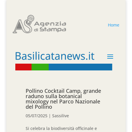
Home
Pollino Cocktail Camp, grande
raduno sulla botanical
mixology nel Parco Nazionale
del Pollino
05/07/2025
|
Sassilive
Si celebra la biodiversità officinale e