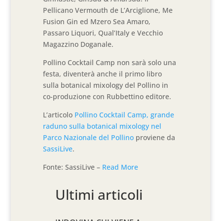
Pellicano Vermouth de L’Arciglione, Me
Fusion Gin ed Mzero Sea Amaro,
Passaro Liquori, Qual’Italy e Vecchio
Magazzino Doganale.
Pollino Cocktail Camp non sarà solo una
festa, diventerà anche il primo libro
sulla botanical mixology del Pollino in
co-produzione con Rubbettino editore.
L’articolo
Pollino Cocktail Camp, grande
raduno sulla botanical mixology nel
Parco Nazionale del Pollino
proviene da
SassiLive
.
Fonte: SassiLive –
Read More
Ultimi articoli