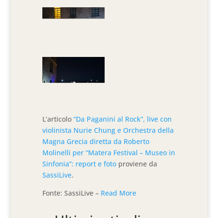
L’articolo
“Da Paganini al Rock”, live con
violinista Nurie Chung e Orchestra della
Magna Grecia diretta da Roberto
Molinelli per “Matera Festival – Museo in
Sinfonia”: report e foto
proviene da
SassiLive
.
Fonte: SassiLive –
Read More