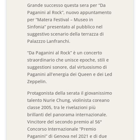
Grande successo questa sera per “Da
Paganini al Rock”, nuovo appuntamento
per “Matera Festival – Museo in
Sinfonia” presentato al pubblico nel
suggestivo scenario della terrazza di
Palazzzo Lanfranchi.
“Da Paganini al Rock” è un concerto
straordinario che unisce epoche, stili e
suggestioni sonore, dal virtuosismo di
Paganini all’energia dei Queen e dei Led
Zeppelin.
Protagonista della serata il giovanissimo
talento Nurie Chung, violinista coreano
classe 2005, tra le rivelazioni più
brillanti del panorama internazionale.
Vincitore del secondo premio al 56°
Concorso Internazionale “Premio
Paganini” di Genova nel 2021 e di due