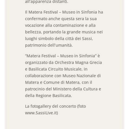
all’apparenza distanti.
Il Matera Festival – Museo in Sinfonia ha
confermato anche questa sera la sua
vocazione alla contaminazione e alla
bellezza, portando la grande musica nei
luoghi simbolo della città dei Sassi,
patrimonio dell’umanità.
“Matera Festival – Museo in Sinfonia” è
organizzato da Orchestra Magna Grecia
e Basilicata Circuito Musicale, in
collaborazione con Museo Nazionale di
Matera e Comune di Matera, con il
patrocinio del Ministero della Cultura e
della Regione Basilicata.
La fotogallery del concerto (foto
www.SassiLive.it)