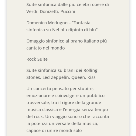
Suite sinfonica dalle più celebri opere di
Verdi, Donizetti, Puccini
Domenico Modugno – “Fantasia
sinfonica su Nel blu dipinto di blu”
Omaggio sinfonico al brano italiano più
cantato nel mondo
Rock Suite
Suite sinfonica su brani dei Rolling
Stones, Led Zeppelin, Queen, Kiss
Un concerto pensato per stupire,
emozionare e coinvolgere un pubblico
trasversale, tra il rigore della grande
musica classica e l’energia senza tempo
del rock. Un viaggio sonoro che racconta
la potenza universale della musica,
capace di unire mondi solo