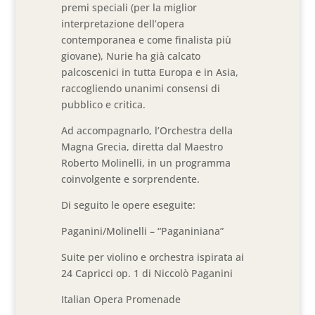
premi speciali (per la miglior
interpretazione dell’opera
contemporanea e come finalista più
giovane), Nurie ha già calcato
palcoscenici in tutta Europa e in Asia,
raccogliendo unanimi consensi di
pubblico e critica.
Ad accompagnarlo, l’Orchestra della
Magna Grecia, diretta dal Maestro
Roberto Molinelli, in un programma
coinvolgente e sorprendente.
Di seguito le opere eseguite:
Paganini/Molinelli – “Paganiniana”
Suite per violino e orchestra ispirata ai
24 Capricci op. 1 di Niccolò Paganini
Italian Opera Promenade