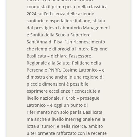
conquista il primo posto nella classifica
2024 sull’efficienza delle aziende
sanitarie e ospedaliere italiane, stilata
dal prestigioso Laboratorio Management
e Sanità della Scuola Superiore
Sant’Anna di Pisa. “Un riconoscimento
che riempie di orgoglio l’intera Regione
Basilicata – dichiara l’assessore
Regionale alla Salute, Politiche della
Persona e PNRR, Cosimo Latronico – e
dimostra che anche in una regione di
piccole dimensioni è possibile
esprimere eccellenze riconosciute a
livello nazionale. Il Crob – prosegue
Latronico – è oggi un punto di
riferimento non solo per la Basilicata,
ma anche a livello interregionale nella
lotta ai tumori e nella ricerca, ambito
ulteriormente rafforzato con la recente