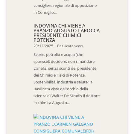
consigliere regionale di opposizione
in Consiglio...
INDOVINA CHI VIENE A
PRANZO AUGUSTO LAROCCA
PRESIDENTE CHIMICI
POTENZA
20/12/2025
|
Basilicatanews
Scorie, petrolio e acqua (che
sparisce): decidere, non rimandare
L’analisi senza sconti del presidente
dei Chimici e Fisici di Potenza.
Sostenibilità, industria e salute: la
Basilicata vista dall’occhio della
scienza di Walter De Stradis Il dottore
in chimica Augusto...