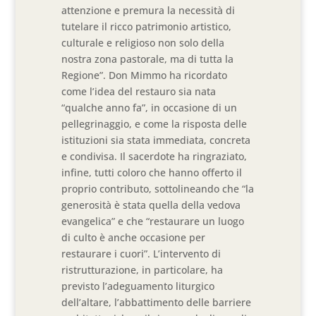
attenzione e premura la necessità di
tutelare il ricco patrimonio artistico,
culturale e religioso non solo della
nostra zona pastorale, ma di tutta la
Regione”. Don Mimmo ha ricordato
come l’idea del restauro sia nata
“qualche anno fa”, in occasione di un
pellegrinaggio, e come la risposta delle
istituzioni sia stata immediata, concreta
e condivisa. Il sacerdote ha ringraziato,
infine, tutti coloro che hanno offerto il
proprio contributo, sottolineando che “la
generosità è stata quella della vedova
evangelica” e che “restaurare un luogo
di culto è anche occasione per
restaurare i cuori”. L’intervento di
ristrutturazione, in particolare, ha
previsto l’adeguamento liturgico
dell’altare, l’abbattimento delle barriere