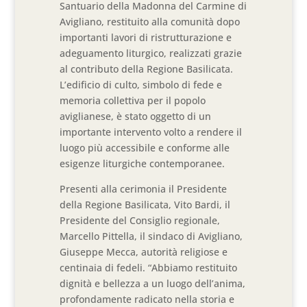
Santuario della Madonna del Carmine di
Avigliano, restituito alla comunità dopo
importanti lavori di ristrutturazione e
adeguamento liturgico, realizzati grazie
al contributo della Regione Basilicata.
L’edificio di culto, simbolo di fede e
memoria collettiva per il popolo
aviglianese, è stato oggetto di un
importante intervento volto a rendere il
luogo più accessibile e conforme alle
esigenze liturgiche contemporanee.
Presenti alla cerimonia il Presidente
della Regione Basilicata, Vito Bardi, il
Presidente del Consiglio regionale,
Marcello Pittella, il sindaco di Avigliano,
Giuseppe Mecca, autorità religiose e
centinaia di fedeli. “Abbiamo restituito
dignità e bellezza a un luogo dell’anima,
profondamente radicato nella storia e