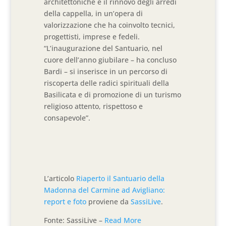
architettoniche e il rinnovo degli arredi
della cappella, in un’opera di
valorizzazione che ha coinvolto tecnici,
progettisti, imprese e fedeli.
“L’inaugurazione del Santuario, nel
cuore dell’anno giubilare – ha concluso
Bardi – si inserisce in un percorso di
riscoperta delle radici spirituali della
Basilicata e di promozione di un turismo
religioso attento, rispettoso e
consapevole”.
L’articolo
Riaperto il Santuario della
Madonna del Carmine ad Avigliano:
report e foto
proviene da
SassiLive
.
Fonte: SassiLive –
Read More