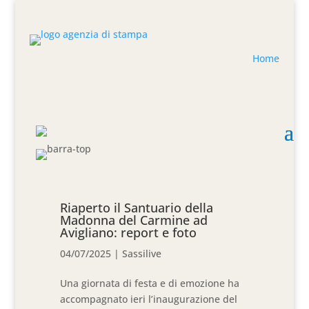
Home
Riaperto il Santuario della
Madonna del Carmine ad
Avigliano: report e foto
04/07/2025
|
Sassilive
Una giornata di festa e di emozione ha
accompagnato ieri l’inaugurazione del