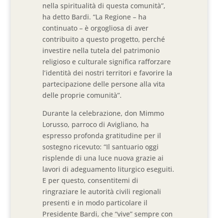
nella spiritualità di questa comunità”,
ha detto Bardi. “La Regione – ha
continuato – è orgogliosa di aver
contribuito a questo progetto, perché
investire nella tutela del patrimonio
religioso e culturale significa rafforzare
l’identità dei nostri territori e favorire la
partecipazione delle persone alla vita
delle proprie comunità”.
Durante la celebrazione, don Mimmo
Lorusso, parroco di Avigliano, ha
espresso profonda gratitudine per il
sostegno ricevuto: “Il santuario oggi
risplende di una luce nuova grazie ai
lavori di adeguamento liturgico eseguiti.
E per questo, consentitemi di
ringraziare le autorità civili regionali
presenti e in modo particolare il
Presidente Bardi, che “vive” sempre con