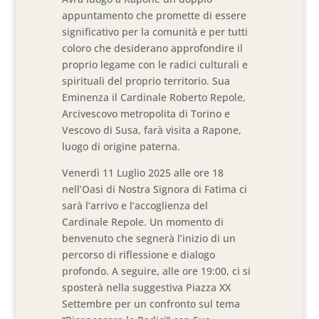
appuntamento che promette di essere
significativo per la comunità e per tutti
coloro che desiderano approfondire il
proprio legame con le radici culturali e
spirituali del proprio territorio. Sua
Eminenza il Cardinale Roberto Repole,
Arcivescovo metropolita di Torino e
Vescovo di Susa, farà visita a Rapone,
luogo di origine paterna.
Venerdì 11 Luglio 2025 alle ore 18
nell’Oasi di Nostra Signora di Fatima ci
sarà l’arrivo e l’accoglienza del
Cardinale Repole. Un momento di
benvenuto che segnerà l’inizio di un
percorso di riflessione e dialogo
profondo. A seguire, alle ore 19:00, ci si
sposterà nella suggestiva Piazza XX
Settembre per un confronto sul tema