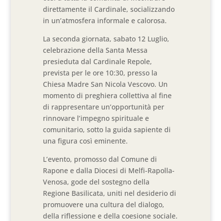
direttamente il Cardinale, socializzando
in un’atmosfera informale e calorosa.
La seconda giornata, sabato 12 Luglio,
celebrazione della Santa Messa
presieduta dal Cardinale Repole,
prevista per le ore 10:30, presso la
Chiesa Madre San Nicola Vescovo. Un
momento di preghiera collettiva al fine
di rappresentare un’opportunità per
rinnovare l’impegno spirituale e
comunitario, sotto la guida sapiente di
una figura così eminente.
L’evento, promosso dal Comune di
Rapone e dalla Diocesi di Melfi-Rapolla-
Venosa, gode del sostegno della
Regione Basilicata, uniti nel desiderio di
promuovere una cultura del dialogo,
della riflessione e della coesione sociale.