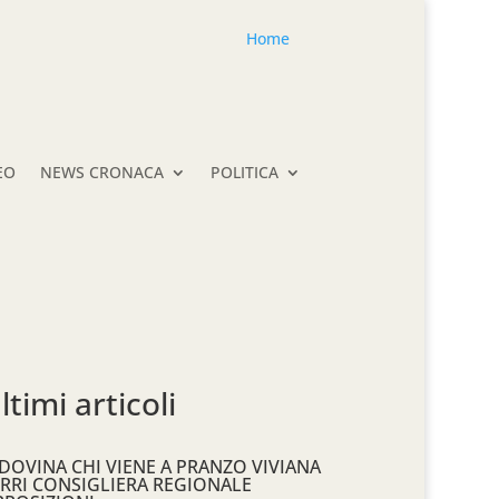
Home
EO
NEWS CRONACA
POLITICA
ltimi articoli
DOVINA CHI VIENE A PRANZO VIVIANA
RRI CONSIGLIERA REGIONALE