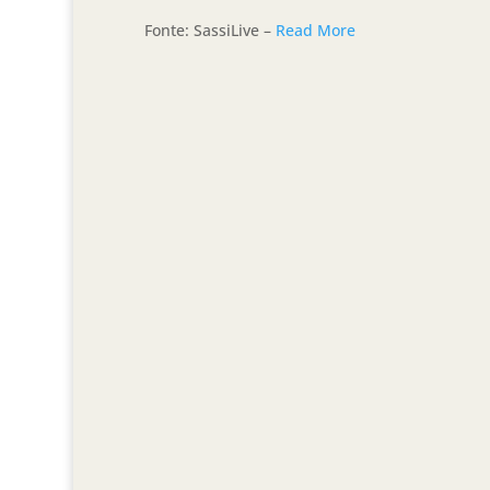
Fonte: SassiLive –
Read More