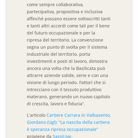
come sempre collaborativa,
partecipativa, propositiva e inclusiva
affinché possano essere sottoscritti tanti
e tanti altri accordi come tali per il bene
del futuro occupazionale e per la
ripresa del territorio. La convenzione
segna un punto di svolta per il sistema
industriale del territorio, porta
investimenti e posti di lavoro, dimostra
ancora una volta che la Basilicata può
attrarre aziende solide, serie e con una
visione di lungo periodo. Fattori che si
intrecciano con il tessuto produttivo
materano, generando un nuovo capitolo
di crescita, lavoro e fiducia”.
L’articolo
Cartiere Carrara in Valbasento,
Giordano (Ugl): “La nascita della cartiera
è speranza ripresa occupazionale”
proviene da
SassiLive
.