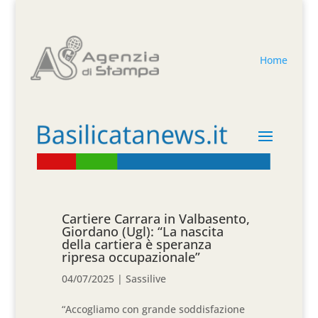
Home
Cartiere Carrara in Valbasento,
Giordano (Ugl): “La nascita
della cartiera è speranza
ripresa occupazionale”
04/07/2025
|
Sassilive
“Accogliamo con grande soddisfazione