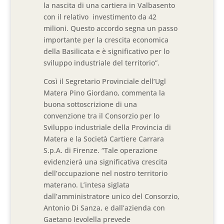
la nascita di una cartiera in Valbasento
con il relativo investimento da 42
milioni. Questo accordo segna un passo
importante per la crescita economica
della Basilicata e è significativo per lo
sviluppo industriale del territorio”.
Così il Segretario Provinciale dell’Ugl
Matera Pino Giordano, commenta la
buona sottoscrizione di una
convenzione tra il Consorzio per lo
Sviluppo industriale della Provincia di
Matera e la Società Cartiere Carrara
S.p.A. di Firenze. “Tale operazione
evidenzierà una significativa crescita
dell’occupazione nel nostro territorio
materano. L’intesa siglata
dall’amministratore unico del Consorzio,
Antonio Di Sanza, e dall’azienda con
Gaetano Ievolella prevede