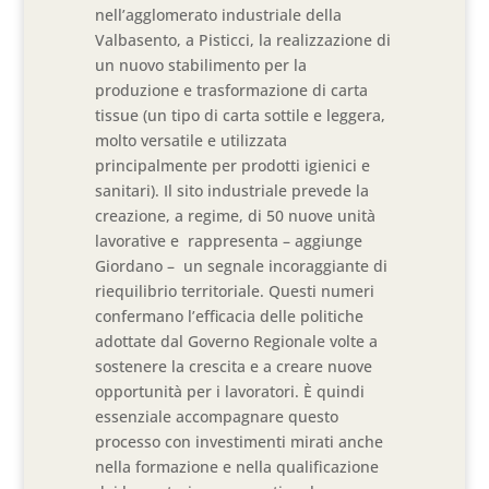
nell’agglomerato industriale della
Valbasento, a Pisticci, la realizzazione di
un nuovo stabilimento per la
produzione e trasformazione di carta
tissue (un tipo di carta sottile e leggera,
molto versatile e utilizzata
principalmente per prodotti igienici e
sanitari). Il sito industriale prevede la
creazione, a regime, di 50 nuove unità
lavorative e rappresenta – aggiunge
Giordano – un segnale incoraggiante di
riequilibrio territoriale. Questi numeri
confermano l’efficacia delle politiche
adottate dal Governo Regionale volte a
sostenere la crescita e a creare nuove
opportunità per i lavoratori. È quindi
essenziale accompagnare questo
processo con investimenti mirati anche
nella formazione e nella qualificazione