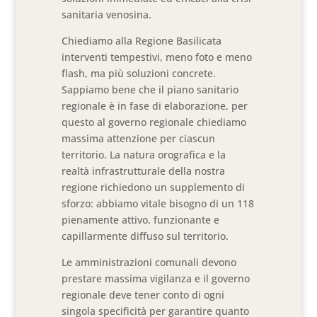
sanitaria venosina.
Chiediamo alla Regione Basilicata
interventi tempestivi, meno foto e meno
flash, ma più soluzioni concrete.
Sappiamo bene che il piano sanitario
regionale è in fase di elaborazione, per
questo al governo regionale chiediamo
massima attenzione per ciascun
territorio. La natura orografica e la
realtà infrastrutturale della nostra
regione richiedono un supplemento di
sforzo: abbiamo vitale bisogno di un 118
pienamente attivo, funzionante e
capillarmente diffuso sul territorio.
Le amministrazioni comunali devono
prestare massima vigilanza e il governo
regionale deve tener conto di ogni
singola specificità per garantire quanto