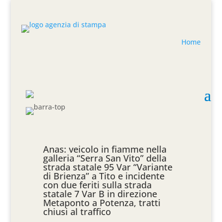
Home
Anas: veicolo in fiamme nella
galleria “Serra San Vito” della
strada statale 95 Var “Variante
di Brienza” a Tito e incidente
con due feriti sulla strada
statale 7 Var B in direzione
Metaponto a Potenza, tratti
chiusi al traffico