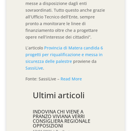
messe a disposizione dagli enti
sovraordinati. Tutto questo anche grazie
all’Ufficio Tecnico dell’Ente, sempre
pronto a monitorare le linee di
finanziamento oltre che a progettare
opere nell’interesse dei cittadini”.
L’articolo
Provincia di Matera candida 6
progetti per riqualificazione e messa in
sicurezza delle palestre
proviene da
SassiLive
.
Fonte: SassiLive –
Read More
Ultimi articoli
INDOVINA CHI VIENE A
PRANZO VIVIANA VERRI
CONSIGLIERA REGIONALE
OPPOSIZIONI