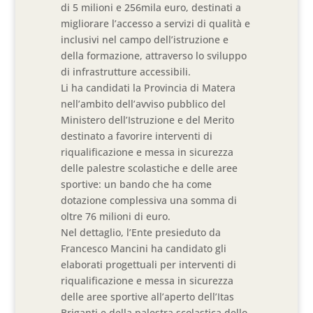
di 5 milioni e 256mila euro, destinati a
migliorare l’accesso a servizi di qualità e
inclusivi nel campo dell’istruzione e
della formazione, attraverso lo sviluppo
di infrastrutture accessibili.
Li ha candidati la Provincia di Matera
nell’ambito dell’avviso pubblico del
Ministero dell’Istruzione e del Merito
destinato a favorire interventi di
riqualificazione e messa in sicurezza
delle palestre scolastiche e delle aree
sportive: un bando che ha come
dotazione complessiva una somma di
oltre 76 milioni di euro.
Nel dettaglio, l’Ente presieduto da
Francesco Mancini ha candidato gli
elaborati progettuali per interventi di
riqualificazione e messa in sicurezza
delle aree sportive all’aperto dell’Itas
Briganti e della palestra scolastica dello