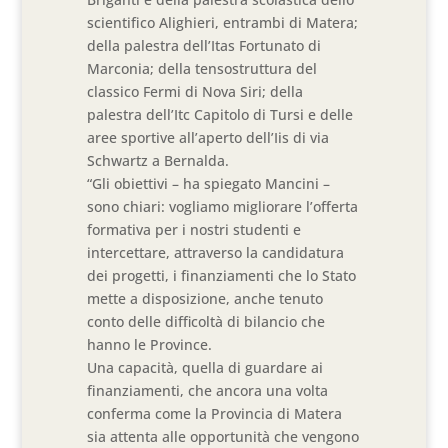
scientifico Alighieri, entrambi di Matera;
della palestra dell’Itas Fortunato di
Marconia; della tensostruttura del
classico Fermi di Nova Siri; della
palestra dell’Itc Capitolo di Tursi e delle
aree sportive all’aperto dell’Iis di via
Schwartz a Bernalda.
“Gli obiettivi – ha spiegato Mancini –
sono chiari: vogliamo migliorare l’offerta
formativa per i nostri studenti e
intercettare, attraverso la candidatura
dei progetti, i finanziamenti che lo Stato
mette a disposizione, anche tenuto
conto delle difficoltà di bilancio che
hanno le Province.
Una capacità, quella di guardare ai
finanziamenti, che ancora una volta
conferma come la Provincia di Matera
sia attenta alle opportunità che vengono