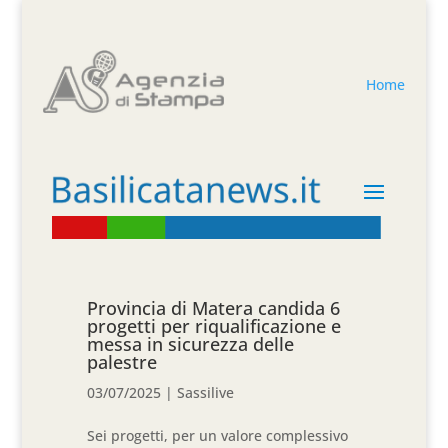
Home
Provincia di Matera candida 6
progetti per riqualificazione e
messa in sicurezza delle
palestre
03/07/2025
|
Sassilive
Sei progetti, per un valore complessivo