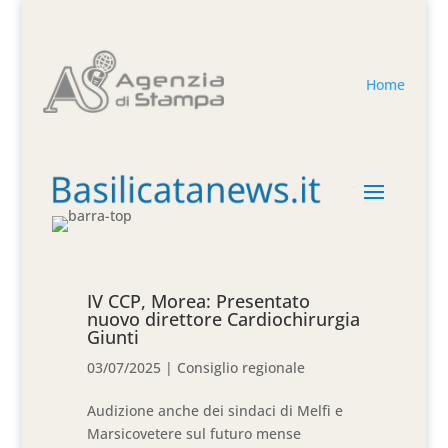
Home
IV CCP, Morea: Presentato
nuovo direttore Cardiochirurgia
Giunti
03/07/2025
|
Consiglio regionale
Audizione anche dei sindaci di Melfi e
Marsicovetere sul futuro mense