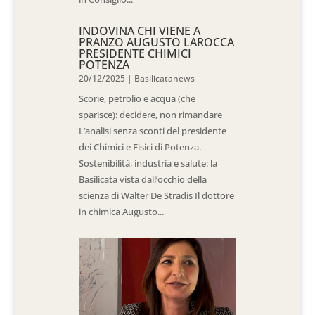
INDOVINA CHI VIENE A
PRANZO AUGUSTO LAROCCA
PRESIDENTE CHIMICI
POTENZA
20/12/2025
|
Basilicatanews
Scorie, petrolio e acqua (che
sparisce): decidere, non rimandare
L’analisi senza sconti del presidente
dei Chimici e Fisici di Potenza.
Sostenibilità, industria e salute: la
Basilicata vista dall’occhio della
scienza di Walter De Stradis Il dottore
in chimica Augusto...