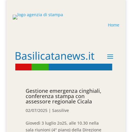
Home
Gestione emergenza cinghiali,
conferenza stampa con
assessore regionale Cicala
02/07/2025
|
Sassilive
Giovedì 3 luglio 2o25, alle 10.30 nella
sala riunioni (4° piano) della Direzione