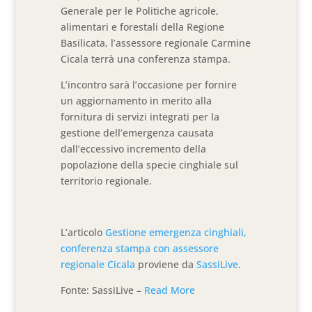
Generale per le Politiche agricole,
alimentari e forestali della Regione
Basilicata, l’assessore regionale Carmine
Cicala terrà una conferenza stampa.
L’incontro sarà l’occasione per fornire
un aggiornamento in merito alla
fornitura di servizi integrati per la
gestione dell’emergenza causata
dall’eccessivo incremento della
popolazione della specie cinghiale sul
territorio regionale.
L’articolo
Gestione emergenza cinghiali,
conferenza stampa con assessore
regionale Cicala
proviene da
SassiLive
.
Fonte: SassiLive –
Read More