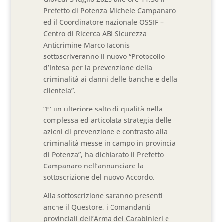
Prefetto di Potenza Michele Campanaro
ed il Coordinatore nazionale OSSIF –
Centro di Ricerca ABI Sicurezza
Anticrimine Marco Iaconis
sottoscriveranno il nuovo “Protocollo
d’Intesa per la prevenzione della
criminalità ai danni delle banche e della
clientela”.
“E’ un ulteriore salto di qualità nella
complessa ed articolata strategia delle
azioni di prevenzione e contrasto alla
criminalità messe in campo in provincia
di Potenza”, ha dichiarato il Prefetto
Campanaro nell’annunciare la
sottoscrizione del nuovo Accordo.
Alla sottoscrizione saranno presenti
anche il Questore, i Comandanti
provinciali dell’Arma dei Carabinieri e