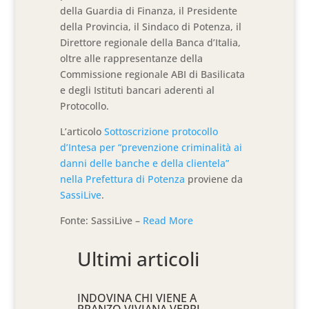
della Guardia di Finanza, il Presidente
della Provincia, il Sindaco di Potenza, il
Direttore regionale della Banca d’Italia,
oltre alle rappresentanze della
Commissione regionale ABI di Basilicata
e degli Istituti bancari aderenti al
Protocollo.
L’articolo
Sottoscrizione protocollo
d’Intesa per “prevenzione criminalità ai
danni delle banche e della clientela”
nella Prefettura di Potenza
proviene da
SassiLive
.
Fonte: SassiLive –
Read More
Ultimi articoli
INDOVINA CHI VIENE A