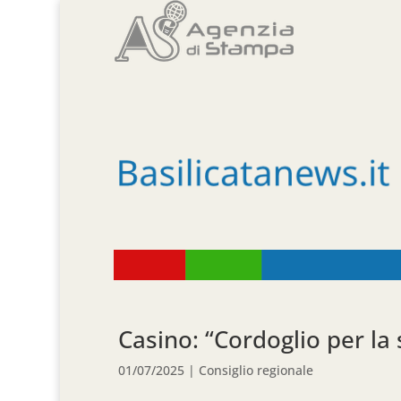
Casino: “Cordoglio per la
01/07/2025
|
Consiglio regionale