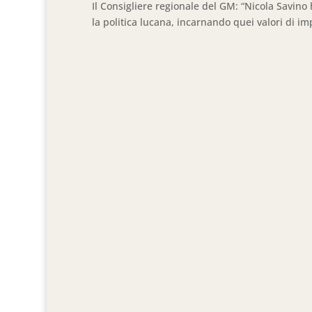
Il Consigliere regionale del GM: “Nicola Savin
la politica lucana, incarnando quei valori di imp