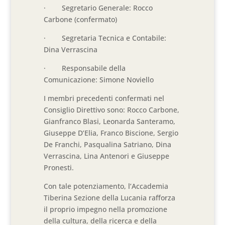
· Segretario Generale: Rocco
Carbone (confermato)
· Segretaria Tecnica e Contabile:
Dina Verrascina
· Responsabile della
Comunicazione: Simone Noviello
I membri precedenti confermati nel
Consiglio Direttivo sono: Rocco Carbone,
Gianfranco Blasi, Leonarda Santeramo,
Giuseppe D’Elia, Franco Biscione, Sergio
De Franchi, Pasqualina Satriano, Dina
Verrascina, Lina Antenori e Giuseppe
Pronesti.
Con tale potenziamento, l’Accademia
Tiberina Sezione della Lucania rafforza
il proprio impegno nella promozione
della cultura, della ricerca e della