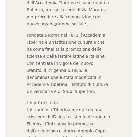
dell’Accademia Tiberina si sono riuniti a
Potenza, presso la sede di via Maratea,
per procedere alla composizione del
nuovo organigramma sociale.
Fondata a Roma nel 1813, l’Accademia
Tiberina è un’istituzione culturale che
ha come finalità la promozione delle
scienze e delle lettere latine e italiane.
Con l’entrata in vigore del nuovo
Statuto, il 21 gennaio 1955, la
denominazione è stata modificata in
Accademia Tiberina – Istituto di Cultura
Universitaria e di Studi Superiori.
Un po’ di storia
L’Accademia Tiberina nacque da una
scissione dell’allora esistente Accademia
Ellenica. L’iniziativa fu promossa
dall’archeologo e storico Antonio Coppi,