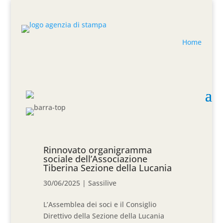
Home
Rinnovato organigramma
sociale dell’Associazione
Tiberina Sezione della Lucania
30/06/2025
|
Sassilive
L’Assemblea dei soci e il Consiglio
Direttivo della Sezione della Lucania