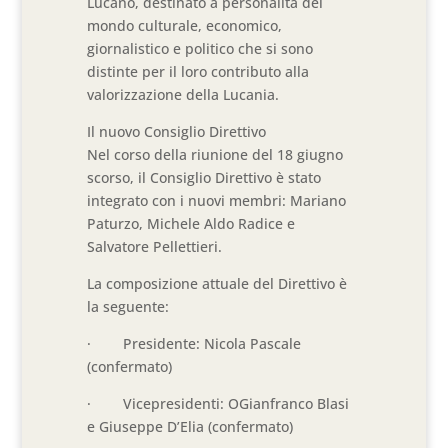
Lucano, destinato a personalità del
mondo culturale, economico,
giornalistico e politico che si sono
distinte per il loro contributo alla
valorizzazione della Lucania.
Il nuovo Consiglio Direttivo
Nel corso della riunione del 18 giugno
scorso, il Consiglio Direttivo è stato
integrato con i nuovi membri: Mariano
Paturzo, Michele Aldo Radice e
Salvatore Pellettieri.
La composizione attuale del Direttivo è
la seguente:
· Presidente: Nicola Pascale
(confermato)
· Vicepresidenti: OGianfranco Blasi
e Giuseppe D’Elia (confermato)