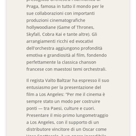
Praga, famosa in tutto il mondo per le
sue collaborazioni con importanti
produzioni cinematografiche
hollywoodiane (Game of Thrones,
Skyfall, Cobra Kai e tante altre). Gli
arrangiamenti ricchi ed evocativi
dell’orchestra aggiungono profondità
emotiva e grandiosità al film, fondendo
perfettamente la classica chanson
francese con maestosi temi orchestrali.
Il regista Valto Baltzar ha espresso il suo
entusiasmo per la presentazione del
film a Los Angeles: “Per me il cinema è
sempre stato un modo per costruire
ponti — tra Paesi, culture e cuori.
Presentare il mio primo lungometraggio
a Los Angeles, con il supporto di un
distributore vincitore di un Oscar come