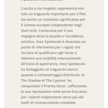
L’uscita a Los Angeles rappresenta non
solo un traguardo importante per il film,
ma anche un momento significativo per
il cinema europeo indipendente negli
Stati Uniti. Conosciuta per il suo
impegno verso la qualità e l’eccellenza
artistica, Voce Spettacolo è diventata un
punto di riferimento per i registi che
cercano di qualificarsi agli Oscar e
ottenere una visibilità internazionale.
All’inizio di quest’anno, Voce Spettacolo
ha festeggiato un traguardo storico
quando il cortometraggio distribuito ‘In
The Shadow of The Cypress’ ha
conquistato il Premio Oscar, rafforzando
la sua reputazione come porta d’accesso
per i talenti indipendenti verso più alti
livelli di riconoscimento mondiale.