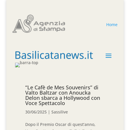
Home
“Le Cafè de Mes Souvenirs” di
Valto Baltzar con Anoucka
Delon sbarca a Hollywood con
Voce Spettacolo
30/06/2025
|
Sassilive
Dopo il Premio Oscar di quest’anno,