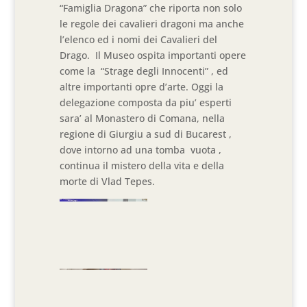
“Famiglia Dragona” che riporta non solo
le regole dei cavalieri dragoni ma anche
l’elenco ed i nomi dei Cavalieri del
Drago. Il Museo ospita importanti opere
come la “Strage degli Innocenti” , ed
altre importanti opre d’arte. Oggi la
delegazione composta da piu’ esperti
sara’ al Monastero di Comana, nella
regione di Giurgiu a sud di Bucarest ,
dove intorno ad una tomba vuota ,
continua il mistero della vita e della
morte di Vlad Tepes.