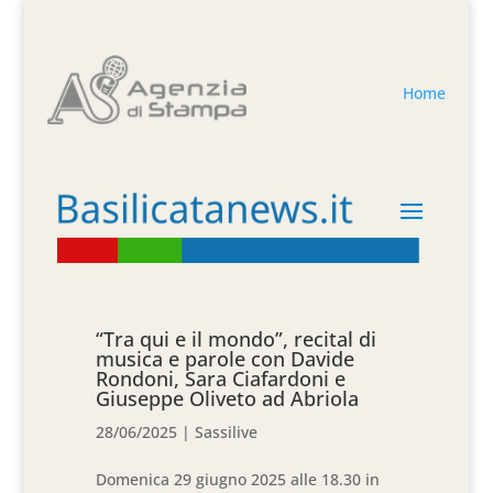
Home
“Tra qui e il mondo”, recital di
musica e parole con Davide
Rondoni, Sara Ciafardoni e
Giuseppe Oliveto ad Abriola
28/06/2025
|
Sassilive
Domenica 29 giugno 2025 alle 18.30 in