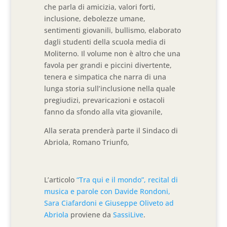
che parla di amicizia, valori forti,
inclusione, debolezze umane,
sentimenti giovanili, bullismo, elaborato
dagli studenti della scuola media di
Moliterno. Il volume non è altro che una
favola per grandi e piccini divertente,
tenera e simpatica che narra di una
lunga storia sull’inclusione nella quale
pregiudizi, prevaricazioni e ostacoli
fanno da sfondo alla vita giovanile,
Alla serata prenderà parte il Sindaco di
Abriola, Romano Triunfo,
L’articolo
“Tra qui e il mondo”, recital di
musica e parole con Davide Rondoni,
Sara Ciafardoni e Giuseppe Oliveto ad
Abriola
proviene da
SassiLive
.