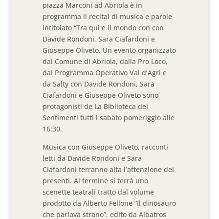
piazza Marconi ad Abriola è in
programma il recital di musica e parole
intitolato “Tra qui e il mondo con con
Davide Rondoni, Sara Ciafardoni e
Giuseppe Oliveto. Un evento organizzato
dal Comune di Abriola, dalla Pro Loco,
dal Programma Operativo Val d’Agri e
da Salty con Davide Rondoni, Sara
Ciafardoni e Giuseppe Oliveto sono
protagonisti de La Biblioteca dei
Sentimenti tutti i sabato pomeriggio alle
16:30.
Musica con Giuseppe Oliveto, racconti
letti da Davide Rondoni e Sara
Ciafardoni terranno alta l’attenzione dei
presenti. Al termine si terrà uno
scenette teatrali tratto dal volume
prodotto da Alberto Fellone “Il dinosauro
che parlava strano”, edito da Albatros