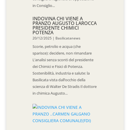
in Consiglio...
INDOVINA CHI VIENE A
PRANZO AUGUSTO LAROCCA
PRESIDENTE CHIMICI
POTENZA
20/12/2025
|
Basilicatanews
Scorie, petrolio e acqua (che
sparisce): decidere, non rimandare
L’analisi senza sconti del presidente
dei Chimici e Fisici di Potenza.
Sostenibilità, industria e salute: la
Basilicata vista dall’occhio della
scienza di Walter De Stradis Il dottore
in chimica Augusto...