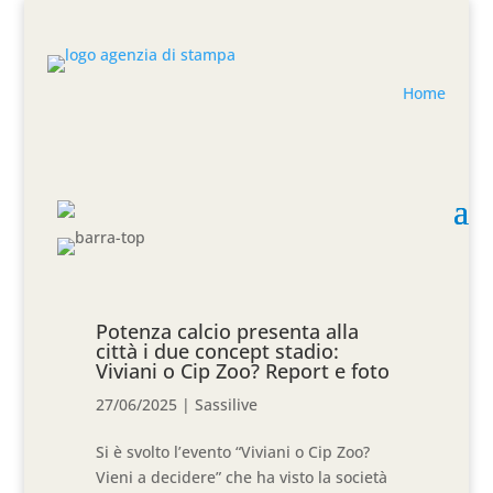
Home
Potenza calcio presenta alla
città i due concept stadio:
Viviani o Cip Zoo? Report e foto
27/06/2025
|
Sassilive
Si è svolto l’evento “Viviani o Cip Zoo?
Vieni a decidere” che ha visto la società