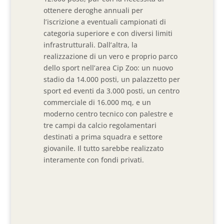
ottenere deroghe annuali per
l’iscrizione a eventuali campionati di
categoria superiore e con diversi limiti
infrastrutturali. Dall’altra, la
realizzazione di un vero e proprio parco
dello sport nell’area Cip Zoo: un nuovo
stadio da 14.000 posti, un palazzetto per
sport ed eventi da 3.000 posti, un centro
commerciale di 16.000 mq, e un
moderno centro tecnico con palestre e
tre campi da calcio regolamentari
destinati a prima squadra e settore
giovanile. Il tutto sarebbe realizzato
interamente con fondi privati.