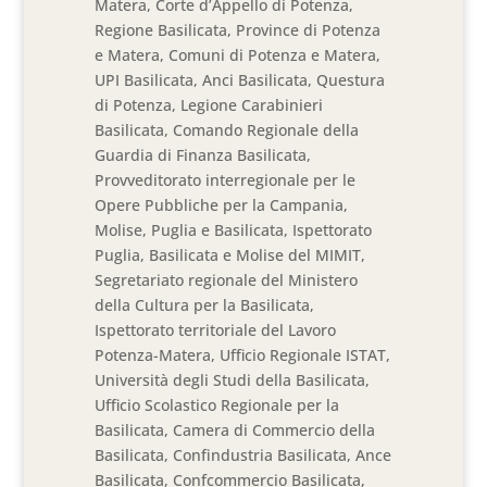
Matera, Corte d’Appello di Potenza,
Regione Basilicata, Province di Potenza
e Matera, Comuni di Potenza e Matera,
UPI Basilicata, Anci Basilicata, Questura
di Potenza, Legione Carabinieri
Basilicata, Comando Regionale della
Guardia di Finanza Basilicata,
Provveditorato interregionale per le
Opere Pubbliche per la Campania,
Molise, Puglia e Basilicata, Ispettorato
Puglia, Basilicata e Molise del MIMIT,
Segretariato regionale del Ministero
della Cultura per la Basilicata,
Ispettorato territoriale del Lavoro
Potenza-Matera, Ufficio Regionale ISTAT,
Università degli Studi della Basilicata,
Ufficio Scolastico Regionale per la
Basilicata, Camera di Commercio della
Basilicata, Confindustria Basilicata, Ance
Basilicata, Confcommercio Basilicata,