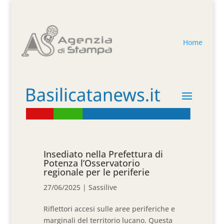
Home
Insediato nella Prefettura di
Potenza l’Osservatorio
regionale per le periferie
27/06/2025
|
Sassilive
Riflettori accesi sulle aree periferiche e
marginali del territorio lucano. Questa