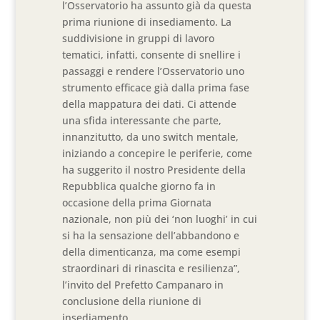
l’Osservatorio ha assunto già da questa
prima riunione di insediamento. La
suddivisione in gruppi di lavoro
tematici, infatti, consente di snellire i
passaggi e rendere l’Osservatorio uno
strumento efficace già dalla prima fase
della mappatura dei dati. Ci attende
una sfida interessante che parte,
innanzitutto, da uno switch mentale,
iniziando a concepire le periferie, come
ha suggerito il nostro Presidente della
Repubblica qualche giorno fa in
occasione della prima Giornata
nazionale, non più dei ‘non luoghi’ in cui
si ha la sensazione dell’abbandono e
della dimenticanza, ma come esempi
straordinari di rinascita e resilienza”,
l’invito del Prefetto Campanaro in
conclusione della riunione di
insediamento