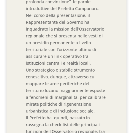
profonda convinzione”, le parole
introduttive del Prefetto Campanaro.
Nel corso della presentazione, il
Rappresentante del Governo ha
inquadrato la mission dell’Osservatorio
regionale che si presenta nelle vesti di
un presidio permanente a livello
territoriale con l’orizzonte ultimo di
assicurare un link operativo tra
istituzioni centrali e realtà locali.
Uno strategico e stabile strumento
conoscitivo, dunque, attraverso cui
mappare le aree periferiche del
territorio lucano maggiormente esposte
a fenomeni di marginalità, per calibrare
mirate politiche di rigenerazione
urbanistica e di inclusione sociale.
Il Prefetto ha, quindi, passato in
rassegna la check list delle principali
funzioni dell’Osservatorio regionale, tra