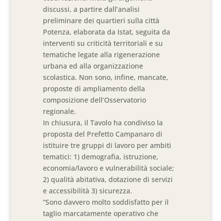
discussi, a partire dall’analisi
preliminare dei quartieri sulla città
Potenza, elaborata da Istat, seguita da
interventi su criticità territoriali e su
tematiche legate alla rigenerazione
urbana ed alla organizzazione
scolastica. Non sono, infine, mancate,
proposte di ampliamento della
composizione dell’Osservatorio
regionale.
In chiusura, il Tavolo ha condiviso la
proposta del Prefetto Campanaro di
istituire tre gruppi di lavoro per ambiti
tematici: 1) demografia, istruzione,
economia/lavoro e vulnerabilità sociale;
2) qualità abitativa, dotazione di servizi
e accessibilità 3) sicurezza.
“Sono davvero molto soddisfatto per il
taglio marcatamente operativo che