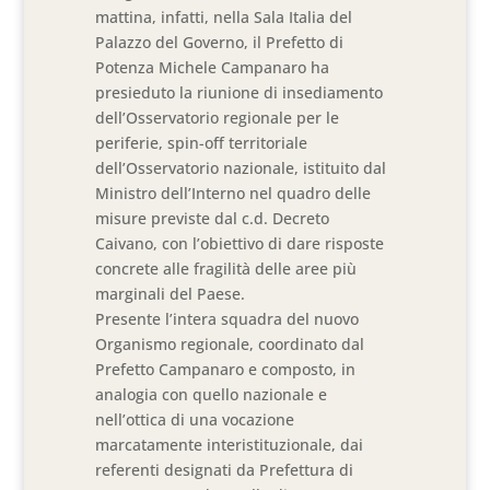
mattina, infatti, nella Sala Italia del
Palazzo del Governo, il Prefetto di
Potenza Michele Campanaro ha
presieduto la riunione di insediamento
dell’Osservatorio regionale per le
periferie, spin-off territoriale
dell’Osservatorio nazionale, istituito dal
Ministro dell’Interno nel quadro delle
misure previste dal c.d. Decreto
Caivano, con l’obiettivo di dare risposte
concrete alle fragilità delle aree più
marginali del Paese.
Presente l’intera squadra del nuovo
Organismo regionale, coordinato dal
Prefetto Campanaro e composto, in
analogia con quello nazionale e
nell’ottica di una vocazione
marcatamente interistituzionale, dai
referenti designati da Prefettura di