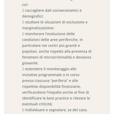
cui:
 raccogliere dati socioeconomici e
demografici;
 studiare le situazioni di esclusione e
marginalizzazione;
 monitorare l’evoluzione delle
condizioni delle aree periferiche, in
particolare nei centri più grandi e
popolosi, anche rispetto alla presenza di
fenomeni di microcriminalità e devianza
giovanile;
 estendere il monitoraggio alle
iniziative programmate o in corso
presso ciascuna “periferia” e alle
rispettive disponibilità finanziarie,
verificandone l’impatto anche al fine di
identificare le best practice e rilevare le
eventuali criticità;
 individuare e segnalare, se del caso,