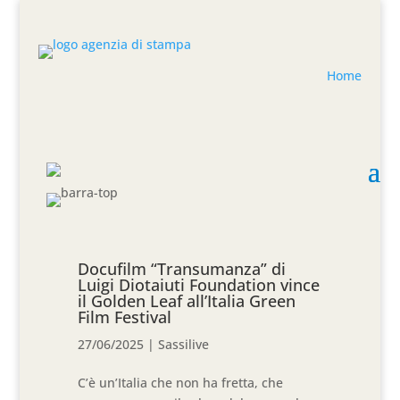
Home
Docufilm “Transumanza” di
Luigi Diotaiuti Foundation vince
il Golden Leaf all’Italia Green
Film Festival
27/06/2025
|
Sassilive
C’è un’Italia che non ha fretta, che