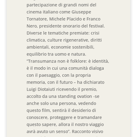
partecipazione di grandi nomi del
cinema italiano come Giuseppe
Tornatore, Michele Placido e Franco
Nero, presidente onorario del festival.
Diverse le tematiche premiate: crisi
climatica, culture rigenerative, diritti
ambientali, economie sostenibili,
equilibrio tra uomo e natura.
“Transumanza non è folklore: è identità,
è il modo in cui una comunità dialoga
con il paesaggio, con la propria
memoria, con il futuro – ha dichiarato
Luigi Diotaiuti ricevendo il premio,
accolto da una standing ovation -se
anche solo una persona, vedendo
questo film, sentirà il desiderio di
conoscere, proteggere e tramandare
questo sapere, allora il nostro viaggio
avrà avuto un senso”. Racconto visivo