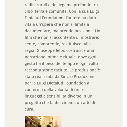
radici rurali e del legame profondo tra
cibo, terra e comunità. Con la sua Luigi
Diotaiuti Foundation, l’autore ha dato
vita a un’opera che non si limita a
documentare, ma prende posizione. Un
film che non si accontenta di mostrare:
sente, comprende, restituisce. Alla
regia, Giuseppe Ielpo costruisce una
narrazione intima e rituale, dove ogni
gesto ha il peso del tempo e ogni volto
racconta storie taciute. La produzione è
stata realizzata da Sincro Produzioni,
per la Luigi Diotaiuti Foundation a
conferma della volontà di unire
linguaggi e sensibilità diverse in un
progetto che fa del cinema un atto di
cura.