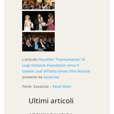
L’articolo
Docufilm “Transumanza” di
Luigi Diotaiuti Foundation vince il
Golden Leaf all’Italia Green Film Festival
proviene da
SassiLive
.
Fonte: SassiLive –
Read More
Ultimi articoli