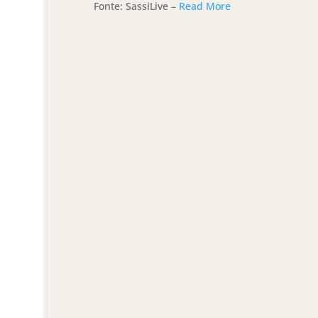
Fonte: SassiLive –
Read More