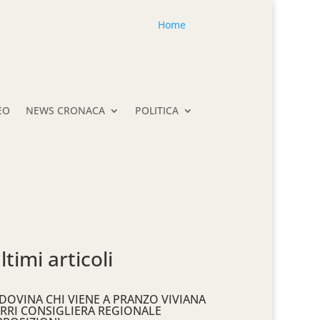
Home
EO
NEWS CRONACA
POLITICA
ltimi articoli
DOVINA CHI VIENE A PRANZO VIVIANA
RRI CONSIGLIERA REGIONALE