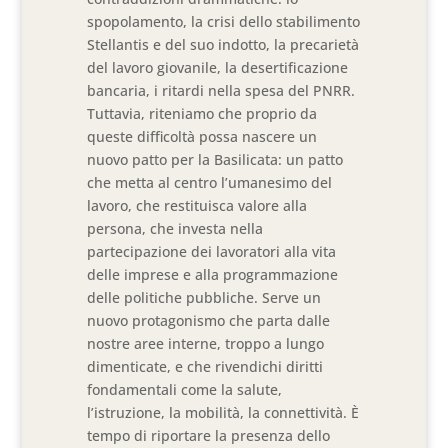
spopolamento, la crisi dello stabilimento
Stellantis e del suo indotto, la precarietà
del lavoro giovanile, la desertificazione
bancaria, i ritardi nella spesa del PNRR.
Tuttavia, riteniamo che proprio da
queste difficoltà possa nascere un
nuovo patto per la Basilicata: un patto
che metta al centro l’umanesimo del
lavoro, che restituisca valore alla
persona, che investa nella
partecipazione dei lavoratori alla vita
delle imprese e alla programmazione
delle politiche pubbliche. Serve un
nuovo protagonismo che parta dalle
nostre aree interne, troppo a lungo
dimenticate, e che rivendichi diritti
fondamentali come la salute,
l’istruzione, la mobilità, la connettività. È
tempo di riportare la presenza dello