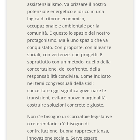
assistenzialismo. Valorizzare il nostro
potenziale energetico e idrico in una
logica di ritorno economico,
occupazionale e ambientale per la
comunità. È questo lo spazio del nostro
protagonismo. Ma è uno spazio che va
conquistato. Con proposte, con alleanze
sociali, con vertenze, con progetti. E
soprattutto con un metodo: quello della
concertazione, del confronto, della
responsabilità condivisa. Come indicato
nei temi congressuali della Cisl:
concertare oggi significa governare le
transizioni, evitare nuove marginalità,
costruire soluzioni concrete e giuste.
Non c’è bisogno di scorciatoie legislative
o referendarie: c’è bisogno di
contrattazione, buona rappresentanza,
innovazione sociale. Serve essere