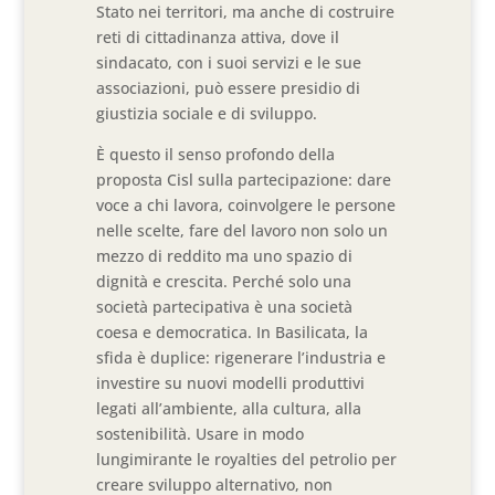
Stato nei territori, ma anche di costruire
reti di cittadinanza attiva, dove il
sindacato, con i suoi servizi e le sue
associazioni, può essere presidio di
giustizia sociale e di sviluppo.
È questo il senso profondo della
proposta Cisl sulla partecipazione: dare
voce a chi lavora, coinvolgere le persone
nelle scelte, fare del lavoro non solo un
mezzo di reddito ma uno spazio di
dignità e crescita. Perché solo una
società partecipativa è una società
coesa e democratica. In Basilicata, la
sfida è duplice: rigenerare l’industria e
investire su nuovi modelli produttivi
legati all’ambiente, alla cultura, alla
sostenibilità. Usare in modo
lungimirante le royalties del petrolio per
creare sviluppo alternativo, non