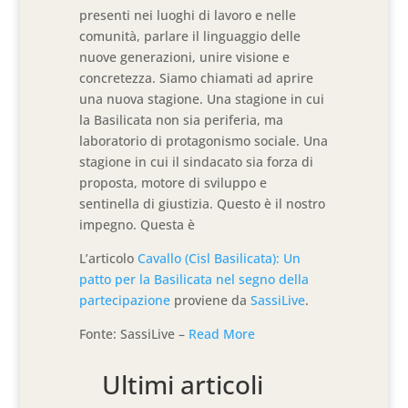
presenti nei luoghi di lavoro e nelle
comunità, parlare il linguaggio delle
nuove generazioni, unire visione e
concretezza. Siamo chiamati ad aprire
una nuova stagione. Una stagione in cui
la Basilicata non sia periferia, ma
laboratorio di protagonismo sociale. Una
stagione in cui il sindacato sia forza di
proposta, motore di sviluppo e
sentinella di giustizia. Questo è il nostro
impegno. Questa è
L’articolo
Cavallo (Cisl Basilicata): Un
patto per la Basilicata nel segno della
partecipazione
proviene da
SassiLive
.
Fonte: SassiLive –
Read More
Ultimi articoli