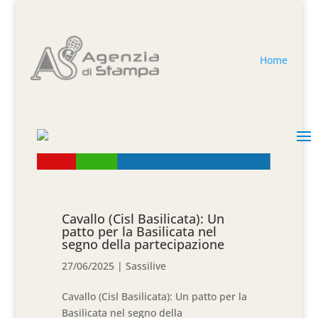
Home
Cavallo (Cisl Basilicata): Un
patto per la Basilicata nel
segno della partecipazione
27/06/2025
|
Sassilive
Cavallo (Cisl Basilicata): Un patto per la
Basilicata nel segno della