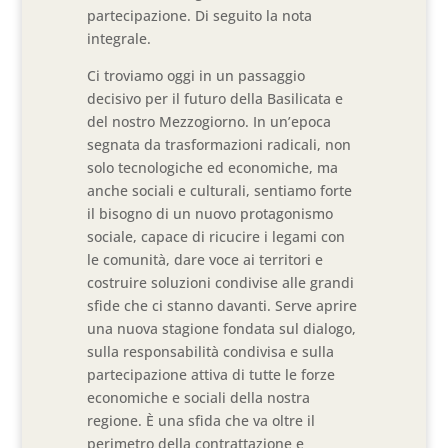
partecipazione. Di seguito la nota
integrale.
Ci troviamo oggi in un passaggio
decisivo per il futuro della Basilicata e
del nostro Mezzogiorno. In un’epoca
segnata da trasformazioni radicali, non
solo tecnologiche ed economiche, ma
anche sociali e culturali, sentiamo forte
il bisogno di un nuovo protagonismo
sociale, capace di ricucire i legami con
le comunità, dare voce ai territori e
costruire soluzioni condivise alle grandi
sfide che ci stanno davanti. Serve aprire
una nuova stagione fondata sul dialogo,
sulla responsabilità condivisa e sulla
partecipazione attiva di tutte le forze
economiche e sociali della nostra
regione. È una sfida che va oltre il
perimetro della contrattazione e