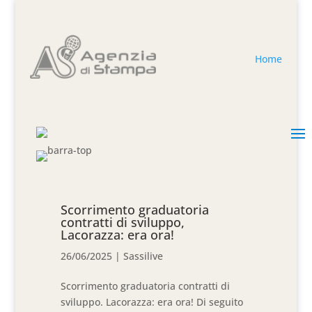
Home
Scorrimento graduatoria
contratti di sviluppo,
Lacorazza: era ora!
26/06/2025
|
Sassilive
Scorrimento graduatoria contratti di
sviluppo. Lacorazza: era ora! Di seguito