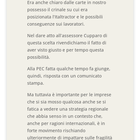
Era anche chiaro dalle carte in nostro
possesso il crinale su cui era
posizionata l’Italtractor e le possibili
conseguenze sui lavoratori.
Nel dare atto all’assessore Cupparo di
questa scelta rivendichiamo il fatto di
aver visto giusto e per tempo questa
possibilità.
Alla PEC fatta qualche tempo fa giunge,
quindi, risposta con un comunicato
stampa.
Ma tuttavia è importante per le imprese
che si sia mosso qualcosa anche se si
fatica a vedere una strategia regionale
che abbia senso in un contesto che,
anche per ragioni internazionali, è in
forte movimento rischiando
ulteriormente di impattare sulle fragilità