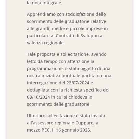
la nota integrale.
Apprendiamo con soddisfazione dello
scorrimento delle graduatorie relative
alle grandi, medie e piccole imprese in
particolare ai Contratti di Sviluppo a
valenza regionale.
Tale proposta e sollecitazione, avendo
letto da tempo con attenzione la
programmazione, è stata oggetto di una
nostra iniziativa puntuale partita da una
interrogazione del 22/07/2024 e
dettagliata con la richiesta specifica del
08/10/2024 in cui si chiedeva lo
scorrimento delle graduatorie.
Ulteriore sollecitazione è stata inviata
all’assessore regionale Cupparo, a
mezzo PEC, il 16 gennaio 2025.