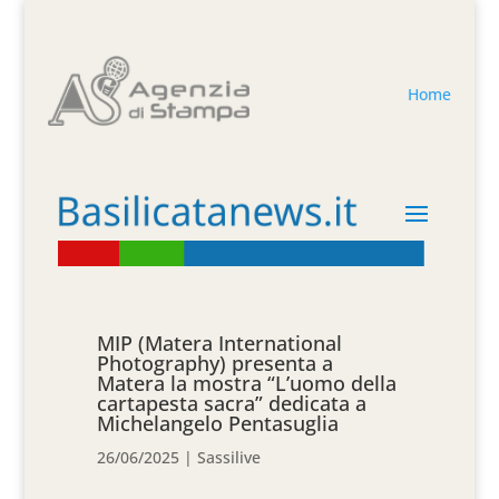
Home
MIP (Matera International
Photography) presenta a
Matera la mostra “L’uomo della
cartapesta sacra” dedicata a
Michelangelo Pentasuglia
26/06/2025
|
Sassilive