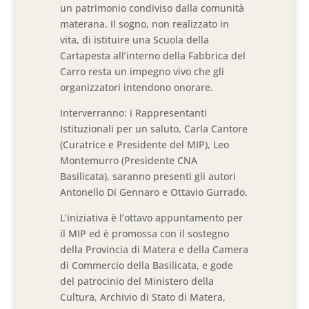
un patrimonio condiviso dalla comunità
materana. Il sogno, non realizzato in
vita, di istituire una Scuola della
Cartapesta all’interno della Fabbrica del
Carro resta un impegno vivo che gli
organizzatori intendono onorare.
Interverranno: i Rappresentanti
Istituzionali per un saluto, Carla Cantore
(Curatrice e Presidente del MIP), Leo
Montemurro (Presidente CNA
Basilicata), saranno presenti gli autori
Antonello Di Gennaro e Ottavio Gurrado.
L’iniziativa è l’ottavo appuntamento per
il MIP ed è promossa con il sostegno
della Provincia di Matera e della Camera
di Commercio della Basilicata, e gode
del patrocinio del Ministero della
Cultura, Archivio di Stato di Matera,