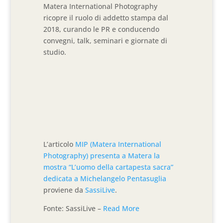
Matera International Photography
ricopre il ruolo di addetto stampa dal
2018, curando le PR e conducendo
convegni, talk, seminari e giornate di
studio.
L’articolo
MIP (Matera International
Photography) presenta a Matera la
mostra “L’uomo della cartapesta sacra”
dedicata a Michelangelo Pentasuglia
proviene da
SassiLive
.
Fonte: SassiLive –
Read More