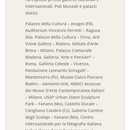
internazionali, Poli Museali e palazzi
storici:
Palazzo della Cultura – Anagni (FR),
Auditorium Vincenzo Ferretti – Ragusa
Ibla, Palazzo della Cultura – Enna, Arti
Visive Gallery – Matera, Istituto d’Arte
Brera – Milano, Palazzo Comunale
Modena, Galleria “Arte e Pensieri” –
Roma, Galleria Celeste – Vicenza,
Fondazione Leonardo Sinisgalli –
Montemurro (Pz), Museo Civico Floriano
Bodini – Gemonio (VA), AMACI Associaz
dei Musei D’Arte Contemporanea Italiani
– Milano, USSP Urban Stone Sculpture
Park – Fanano (Mo), Castello Ducale –
Corigliano Calabro (Cs), Galleria Cantine
degli Scolopi – Fanano (Mo), Centro
internazionale per la fotografia Italiana