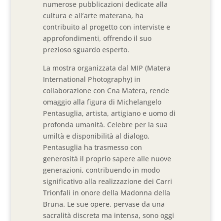
numerose pubblicazioni dedicate alla
cultura e all’arte materana, ha
contribuito al progetto con interviste e
approfondimenti, offrendo il suo
prezioso sguardo esperto.
La mostra organizzata dal MIP (Matera
International Photography) in
collaborazione con Cna Matera, rende
omaggio alla figura di Michelangelo
Pentasuglia, artista, artigiano e uomo di
profonda umanità. Celebre per la sua
umiltà e disponibilità al dialogo,
Pentasuglia ha trasmesso con
generosità il proprio sapere alle nuove
generazioni, contribuendo in modo
significativo alla realizzazione dei Carri
Trionfali in onore della Madonna della
Bruna. Le sue opere, pervase da una
sacralità discreta ma intensa, sono oggi