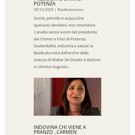
POTENZA
20/12/2025
|
Basilicatanews
Scorie, petrolio e acqua (che
sparisce): decidere, non rimandare
L’analisi senza sconti del presidente
dei Chimici e Fisici di Potenza.
Sostenibilità, industria e salute: la
Basilicata vista dall’occhio della
scienza di Walter De Stradis Il dottore
in chimica Augusto...
INDOVINA CHI VIENE A
PRANZO ..CARMEN