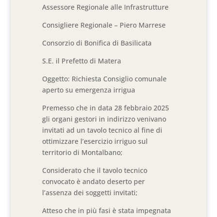
Assessore Regionale alle Infrastrutture
Consigliere Regionale – Piero Marrese
Consorzio di Bonifica di Basilicata
S.E. il Prefetto di Matera
Oggetto: Richiesta Consiglio comunale
aperto su emergenza irrigua
Premesso che in data 28 febbraio 2025
gli organi gestori in indirizzo venivano
invitati ad un tavolo tecnico al fine di
ottimizzare l’esercizio irriguo sul
territorio di Montalbano;
Considerato che il tavolo tecnico
convocato è andato deserto per
l’assenza dei soggetti invitati;
Atteso che in più fasi è stata impegnata