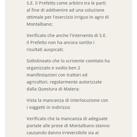
S.E. il Prefetto come arbitro tra le parti
al fine di addivenire ad una soluzione
ottimale per l’esercizio irriguo in agro di
Montalbano;
Verificato che anche l’intervento di S.E.
il Prefetto non ha ancora sortito i
risultati auspicati;
Sottolineato che lo scrivente comitato ha
organizzato e svolto ben 2
manifestazioni con trattori ed
agricoltori, regolarmente autorizzate
dalla Questura di Matera;
Vista la mancanza di interlocuzione con
i soggetti in indirizzo;
Verificato che la mancanza di adeguate
portate alle prese di Montalbano stanno
causando danno irreversibile sia ai