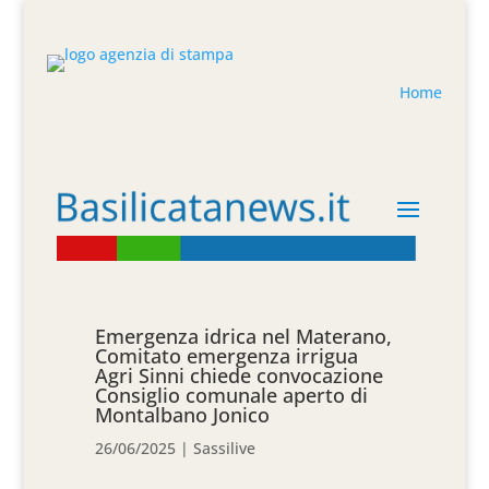
Home
Emergenza idrica nel Materano,
Comitato emergenza irrigua
Agri Sinni chiede convocazione
Consiglio comunale aperto di
Montalbano Jonico
26/06/2025
|
Sassilive