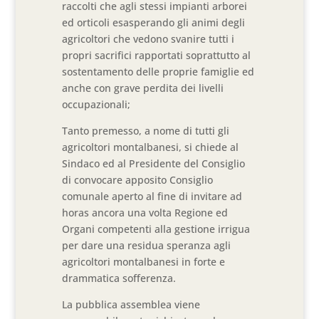
raccolti che agli stessi impianti arborei
ed orticoli esasperando gli animi degli
agricoltori che vedono svanire tutti i
propri sacrifici rapportati soprattutto al
sostentamento delle proprie famiglie ed
anche con grave perdita dei livelli
occupazionali;
Tanto premesso, a nome di tutti gli
agricoltori montalbanesi, si chiede al
Sindaco ed al Presidente del Consiglio
di convocare apposito Consiglio
comunale aperto al fine di invitare ad
horas ancora una volta Regione ed
Organi competenti alla gestione irrigua
per dare una residua speranza agli
agricoltori montalbanesi in forte e
drammatica sofferenza.
La pubblica assemblea viene