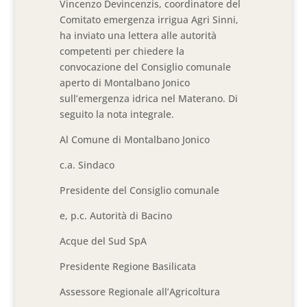
Vincenzo Devincenzis, coordinatore del
Comitato emergenza irrigua Agri Sinni,
ha inviato una lettera alle autorità
competenti per chiedere la
convocazione del Consiglio comunale
aperto di Montalbano Jonico
sull’emergenza idrica nel Materano. Di
seguito la nota integrale.
Al Comune di Montalbano Jonico
c.a. Sindaco
Presidente del Consiglio comunale
e, p.c. Autorità di Bacino
Acque del Sud SpA
Presidente Regione Basilicata
Assessore Regionale all’Agricoltura