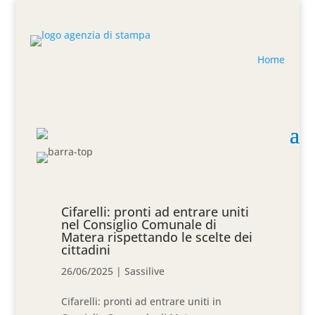
Home
Cifarelli: pronti ad entrare uniti
nel Consiglio Comunale di
Matera rispettando le scelte dei
cittadini
26/06/2025
|
Sassilive
Cifarelli: pronti ad entrare uniti in