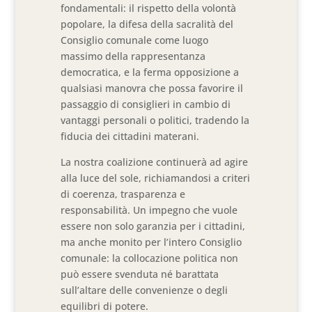
fondamentali: il rispetto della volontà
popolare, la difesa della sacralità del
Consiglio comunale come luogo
massimo della rappresentanza
democratica, e la ferma opposizione a
qualsiasi manovra che possa favorire il
passaggio di consiglieri in cambio di
vantaggi personali o politici, tradendo la
fiducia dei cittadini materani.
La nostra coalizione continuerà ad agire
alla luce del sole, richiamandosi a criteri
di coerenza, trasparenza e
responsabilità. Un impegno che vuole
essere non solo garanzia per i cittadini,
ma anche monito per l’intero Consiglio
comunale: la collocazione politica non
può essere svenduta né barattata
sull’altare delle convenienze o degli
equilibri di potere.