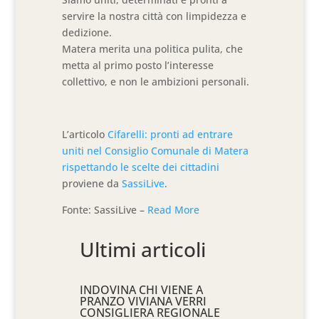
servire la nostra città con limpidezza e
dedizione.
Matera merita una politica pulita, che
metta al primo posto l’interesse
collettivo, e non le ambizioni personali.
L’articolo
Cifarelli: pronti ad entrare
uniti nel Consiglio Comunale di Matera
rispettando le scelte dei cittadini
proviene da
SassiLive
.
Fonte: SassiLive –
Read More
Ultimi articoli
INDOVINA CHI VIENE A
PRANZO VIVIANA VERRI
CONSIGLIERA REGIONALE