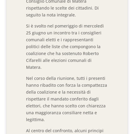
Consiglio Comunale di Matera
rispettando le scelte dei cittadini. Di
seguito la nota integrale.
Si è svolto nel pomeriggio di mercoledì
25 giugno un incontro tra i consiglieri
comunali eletti e i rappresentanti
politici delle liste che compongono la
coalizione che ha sostenuto Roberto
Cifarelli alle elezioni comunali di
Matera.
Nel corso della riunione, tutti i presenti
hanno ribadito con forza la compattezza
della coalizione e la necessità di
rispettare il mandato conferito dagli
elettori, che hanno scelto con chiarezza
una maggioranza consiliare netta e
legittima.
Al centro del confronto, alcuni principi