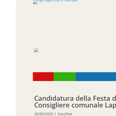
Candidatura della Festa d
Consigliere comunale Lapol
26/06/2025
|
Sassilive