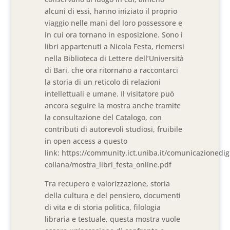
alcuni di essi, hanno iniziato il proprio
viaggio nelle mani del loro possessore e
in cui ora tornano in esposizione. Sono i
libri appartenuti a Nicola Festa, riemersi
nella Biblioteca di Lettere dell’Università
di Bari, che ora ritornano a raccontarci
la storia di un reticolo di relazioni
intellettuali e umane. Il visitatore può
ancora seguire la mostra anche tramite
la consultazione del Catalogo, con
contributi di autorevoli studiosi, fruibile
in open access a questo
link: https://community.ict.uniba.it/comunicazionedigit
collana/mostra_libri_festa_online.pdf
Tra recupero e valorizzazione, storia
della cultura e del pensiero, documenti
di vita e di storia politica, filologia
libraria e testuale, questa mostra vuole