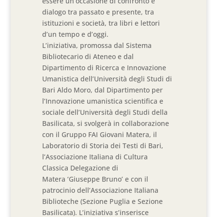
essere un’occasione di confronto e
dialogo tra passato e presente, tra
istituzioni e società, tra libri e lettori
d’un tempo e d’oggi.
L’iniziativa, promossa dal Sistema
Bibliotecario di Ateneo e dal
Dipartimento di Ricerca e Innovazione
Umanistica dell’Università degli Studi di
Bari Aldo Moro, dal Dipartimento per
l’Innovazione umanistica scientifica e
sociale dell’Università degli Studi della
Basilicata, si svolgerà in collaborazione
con il Gruppo FAI Giovani Matera, il
Laboratorio di Storia dei Testi di Bari,
l’Associazione Italiana di Cultura
Classica Delegazione di
Matera ‘Giuseppe Bruno’ e con il
patrocinio dell’Associazione Italiana
Biblioteche (Sezione Puglia e Sezione
Basilicata). L’iniziativa s’inserisce