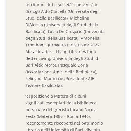
territorio: libri e società” che vedrà in
dialogo Aldo Corcella (Università degli
Studi della Basilicata), Michelina
D’Alessia (Università degli Studi della
Basilicata), Lucia De Gregorio (Università
degli Studi della Basilicata), Antonella
Trombone (Progetto PRIN PNRR 2022
Metalibraries – Living Libraries for a
Better Living, Università degli Studi di
Bari Aldo Moro), Pasquale Doria
(Associazione Amici della Biblioteca),
Feliciana Manicone (Presidente AIB –
Sezione Basilicata).
‘esposizione a Matera di alcuni
significati esemplari della biblioteca
personale del grecista lucano Nicola
Festa (Matera 1866 – Roma 1940),
recentemente riscoperti nel patrimonio
librario dell’Università di Bari, diventa