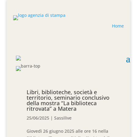
Home
Libri, biblioteche, società e
territorio, seminario conclusivo
della mostra “La biblioteca
ritrovata” a Matera
25/06/2025
|
Sassilive
Giovedì 26 giugno 2025 alle ore 16 nella