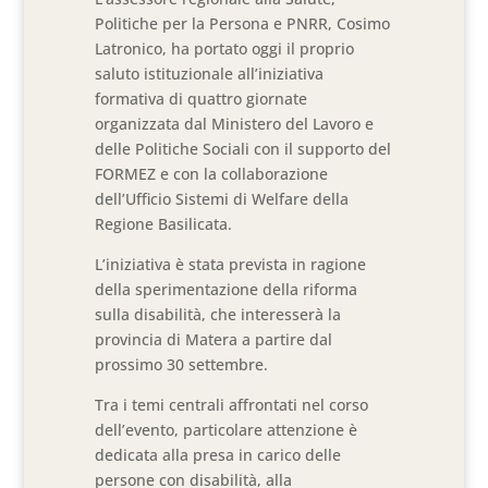
Politiche per la Persona e PNRR, Cosimo
Latronico, ha portato oggi il proprio
saluto istituzionale all’iniziativa
formativa di quattro giornate
organizzata dal Ministero del Lavoro e
delle Politiche Sociali con il supporto del
FORMEZ e con la collaborazione
dell’Ufficio Sistemi di Welfare della
Regione Basilicata.
L’iniziativa è stata prevista in ragione
della sperimentazione della riforma
sulla disabilità, che interesserà la
provincia di Matera a partire dal
prossimo 30 settembre.
Tra i temi centrali affrontati nel corso
dell’evento, particolare attenzione è
dedicata alla presa in carico delle
persone con disabilità, alla