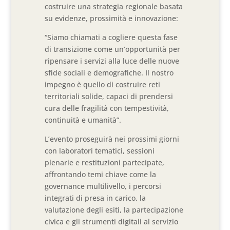
costruire una strategia regionale basata
su evidenze, prossimità e innovazione:
“Siamo chiamati a cogliere questa fase
di transizione come un’opportunità per
ripensare i servizi alla luce delle nuove
sfide sociali e demografiche. Il nostro
impegno è quello di costruire reti
territoriali solide, capaci di prendersi
cura delle fragilità con tempestività,
continuità e umanità”.
L’evento proseguirà nei prossimi giorni
con laboratori tematici, sessioni
plenarie e restituzioni partecipate,
affrontando temi chiave come la
governance multilivello, i percorsi
integrati di presa in carico, la
valutazione degli esiti, la partecipazione
civica e gli strumenti digitali al servizio