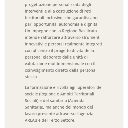
progettazione personalizzata degli
interventi e alla costruzione di reti
territoriali inclusive, che garantiscano
pari opportunità, autonomia e dignità.
Un impegno che la Regione Basilicata
intende rafforzare attraverso strumenti
innovativi e percorsi realmente integrati
con al centro il progetto di vita della
persona, elaborato dalle unità di
valutazione multidimensionale con il
coinvolgimento diretto della persona
stessa.
La formazione è rivolta agli operatori del
sociale (Regione e Ambiti Territoriali
Sociali) e del sanitario (Azienda
Sanitaria), ma anche del mondo del
lavoro presente attraverso l’agenzia
ARLAB e del Terzo Settore.