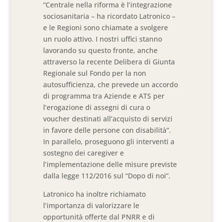
“Centrale nella riforma è l’integrazione
sociosanitaria – ha ricordato Latronico –
e le Regioni sono chiamate a svolgere
un ruolo attivo. I nostri uffici stanno
lavorando su questo fronte, anche
attraverso la recente Delibera di Giunta
Regionale sul Fondo per la non
autosufficienza, che prevede un accordo
di programma tra Aziende e ATS per
l’erogazione di assegni di cura o
voucher destinati all’acquisto di servizi
in favore delle persone con disabilità”.
In parallelo, proseguono gli interventi a
sostegno dei caregiver e
l’implementazione delle misure previste
dalla legge 112/2016 sul “Dopo di noi”.
Latronico ha inoltre richiamato
l’importanza di valorizzare le
opportunità offerte dal PNRR e di